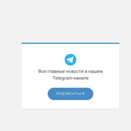
Все главные новости в нашем
Telegram‑канале
ПОДПИСАТЬСЯ