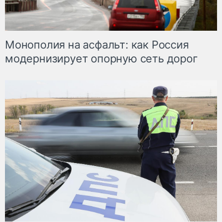
Монополия на асфальт: как Россия
модернизирует опорную сеть дорог