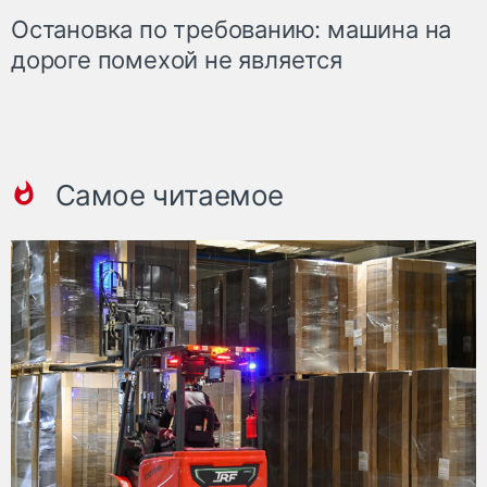
Остановка по требованию: машина на
дороге помехой не является
Самое читаемое