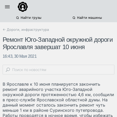
Найти грузы
Найти машины
← Дороги, инфраструктура
Ремонт Юго-Западной окружной дороги
Ярославля завершат 10 июня
16:43, 30 Мая 2021
В Ярославле к 10 июня планируется закончить
ремонт аварийного участка Юго-Западной
окружной дороги протяженностью 4,6 км, сообщили
в пресс-службе Ярославской областной думы. На
данный момент осталось закончить ремонт чуть
меньше 1 км в районе Суринского путепровода.
Работы проводятся в ночное время, чтобы избежать