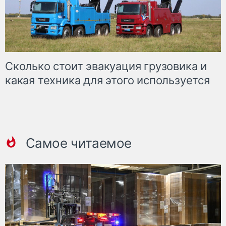
Сколько стоит эвакуация грузовика и
какая техника для этого используется
Самое читаемое