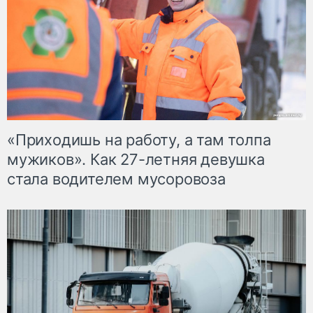
«Приходишь на работу, а там толпа
мужиков». Как 27-летняя девушка
стала водителем мусоровоза