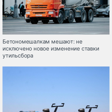
Бетономешалкам мешают: не
исключено новое изменение ставки
утильсбора