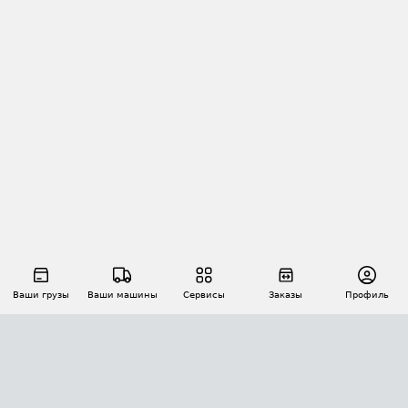
Ваши грузы
Ваши машины
Сервисы
Заказы
Профиль