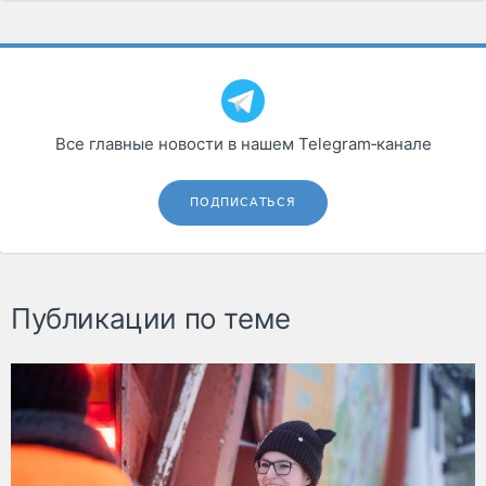
Все главные новости в нашем Telegram‑канале
ПОДПИСАТЬСЯ
Публикации по теме