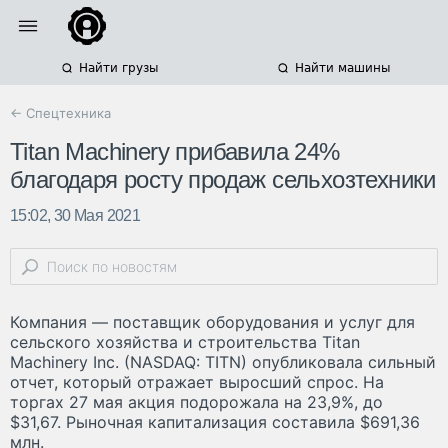
Найти грузы
Найти машины
← Спецтехника
Titan Machinery прибавила 24%
благодаря росту продаж сельхозтехники
15:02, 30 Мая 2021
Компания — поставщик оборудования и услуг для
сельского хозяйства и строительства Titan
Machinery Inc. (NASDAQ: TITN) опубликовала сильный
отчет, который отражает выросший спрос. На
торгах 27 мая акция подорожала на 23,9%, до
$31,67. Рыночная капитализация составила $691,36
млн.