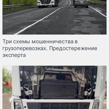
Три схемы мошенничества в
грузоперевозках. Предостережение
эксперта