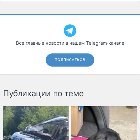
Все главные новости в нашем Telegram‑канале
ПОДПИСАТЬСЯ
Публикации по теме