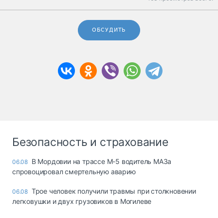
ОБСУДИТЬ
Безопасность и страхование
В Мордовии на трассе М-5 водитель МАЗа
06.08
спровоцировал смертельную аварию
Трое человек получили травмы при столкновении
06.08
легковушки и двух грузовиков в Могилеве