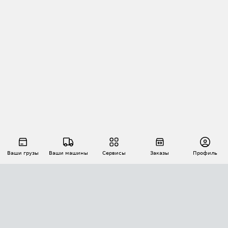
Ваши грузы
Ваши машины
Сервисы
Заказы
Профиль
АВТОМАТИЗАЦИЯ ПЕРЕВОЗОК