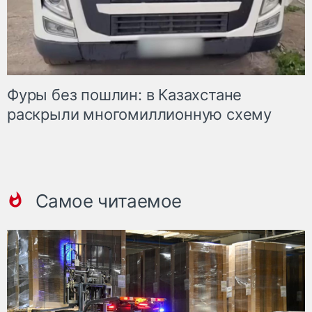
Фуры без пошлин: в Казахстане
раскрыли многомиллионную схему
Самое читаемое