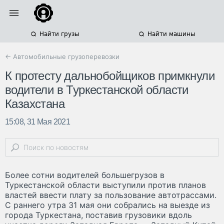
Найти грузы
Найти машины
← Автомобильные грузоперевозки
К протесту дальнобойщиков примкнули
водители в Туркестанской области
Казахстана
15:08, 31 Мая 2021
Более сотни водителей большегрузов в
Туркестанской области выступили против планов
властей ввести плату за пользование автотрассами.
С раннего утра 31 мая они собрались на выезде из
города Туркестана, поставив грузовики вдоль