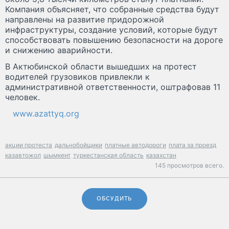
Компания объясняет, что собранные средства будут
направлены на развитие придорожной
инфраструктуры, создание условий, которые будут
способствовать повышению безопасности на дороге
и снижению аварийности.
В Актюбинской области вышедших на протест
водителей грузовиков привлекли к
административной ответственности, оштрафовав 11
человек.
www.azattyq.org
акции протеста
дальнобойщики
платные автодороги
плата за проезд
казавтожол
шымкент
туркестанская область
казахстан
145 просмотров всего.
ОБСУДИТЬ