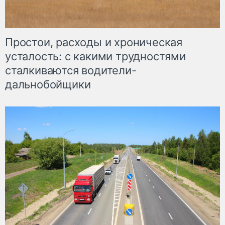
Простои, расходы и хроническая
усталость: с какими трудностями
сталкиваются водители-
дальнобойщики