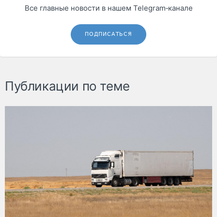
Все главные новости в нашем Telegram‑канале
ПОДПИСАТЬСЯ
Публикации по теме