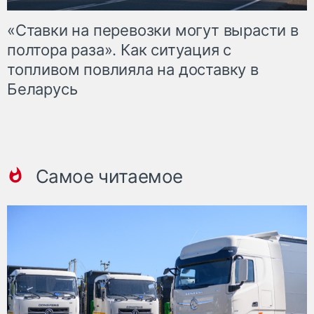
«Ставки на перевозки могут вырасти в
полтора раза». Как ситуация с
топливом повлияла на доставку в
Беларусь
Самое читаемое