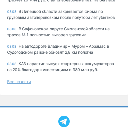
В Липецкой области закрывается фирма по
08.08
грузовым автоперевозкам после полутора лет убытков
В Сафоновском округе Смоленской области на
08.08
трассе М-1 полностью выгорел грузовик
На автодороге Владимир – Муром – Арзамас в
08.08
Судогодском районе обновят 2,8 км полотна
КАЗ нарастит выпуск стартерных аккумуляторов
08.08
на 20% благодаря инвестициям в 380 млн руб.
Все новости