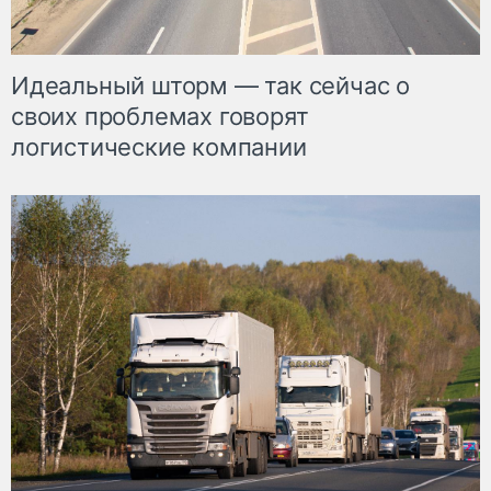
Идеальный шторм — так сейчас о
своих проблемах говорят
логистические компании