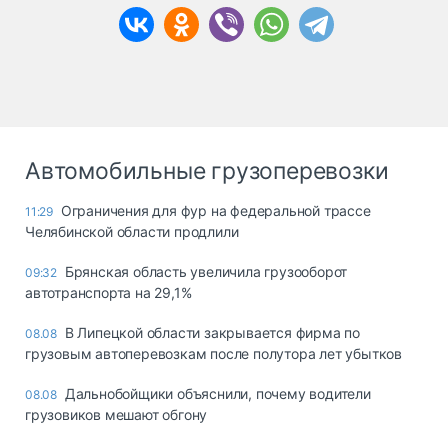
Автомобильные грузоперевозки
Ограничения для фур на федеральной трассе
11:29
Челябинской области продлили
Брянская область увеличила грузооборот
09:32
автотранспорта на 29,1%
В Липецкой области закрывается фирма по
08.08
грузовым автоперевозкам после полутора лет убытков
Дальнобойщики объяснили, почему водители
08.08
грузовиков мешают обгону