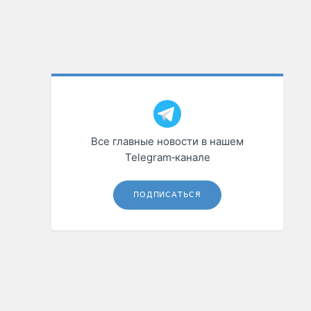
Все главные новости в нашем
Telegram‑канале
ПОДПИСАТЬСЯ