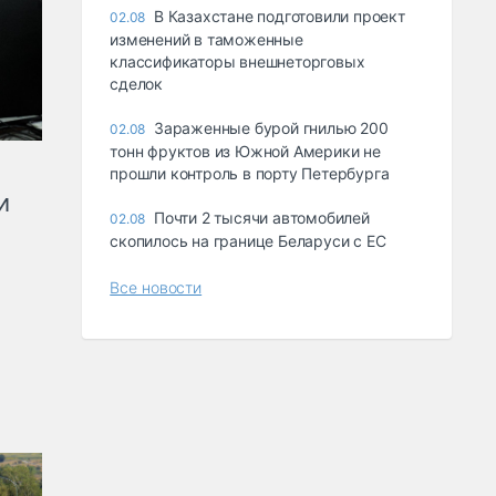
В Казахстане подготовили проект
02.08
изменений в таможенные
классификаторы внешнеторговых
сделок
Зараженные бурой гнилью 200
02.08
тонн фруктов из Южной Америки не
прошли контроль в порту Петербурга
и
Почти 2 тысячи автомобилей
02.08
скопилось на границе Беларуси с ЕС
Все новости