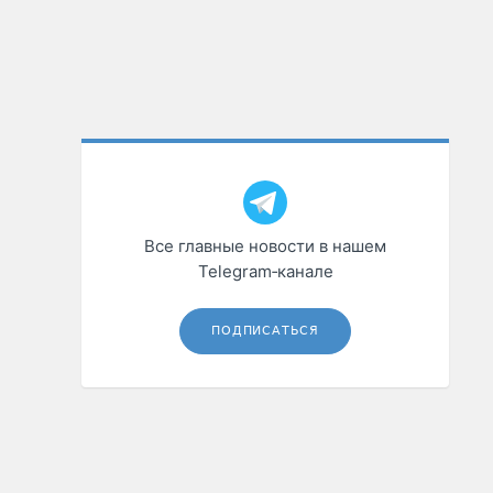
Все главные новости в нашем
Telegram‑канале
ПОДПИСАТЬСЯ