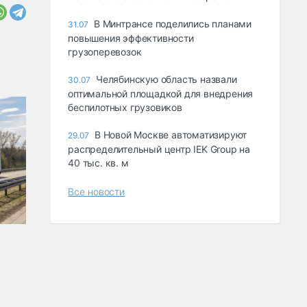
В Минтрансе поделились планами
31.07
повышения эффективности
грузоперевозок
Челябинскую область назвали
30.07
оптимальной площадкой для внедрения
беспилотных грузовиков
В Новой Москве автоматизируют
29.07
распределительный центр IEK Group на
40 тыс. кв. м
Все новости