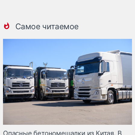
Самое читаемое
Опасные бетономешалки из Китая. В