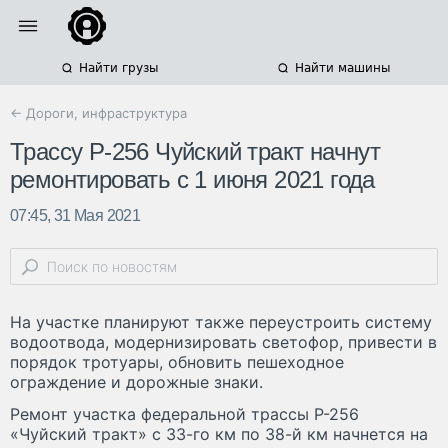
Найти грузы
Найти машины
← Дороги, инфраструктура
Трассу Р-256 Чуйский тракт начнут
ремонтировать с 1 июня 2021 года
07:45, 31 Мая 2021
На участке планируют также переустроить систему
водоотвода, модернизировать светофор, привести в
порядок тротуары, обновить пешеходное
ограждение и дорожные знаки.
Ремонт участка федеральной трассы Р-256
«Чуйский тракт» с 33-го км по 38-й км начнется на