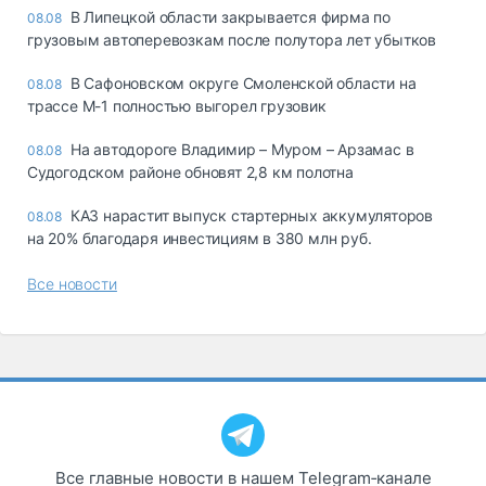
В Липецкой области закрывается фирма по
08.08
грузовым автоперевозкам после полутора лет убытков
В Сафоновском округе Смоленской области на
08.08
трассе М-1 полностью выгорел грузовик
На автодороге Владимир – Муром – Арзамас в
08.08
Судогодском районе обновят 2,8 км полотна
КАЗ нарастит выпуск стартерных аккумуляторов
08.08
на 20% благодаря инвестициям в 380 млн руб.
Все новости
Все главные новости в нашем Telegram‑канале