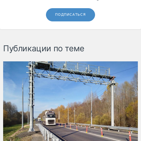
ПОДПИСАТЬСЯ
Публикации по теме