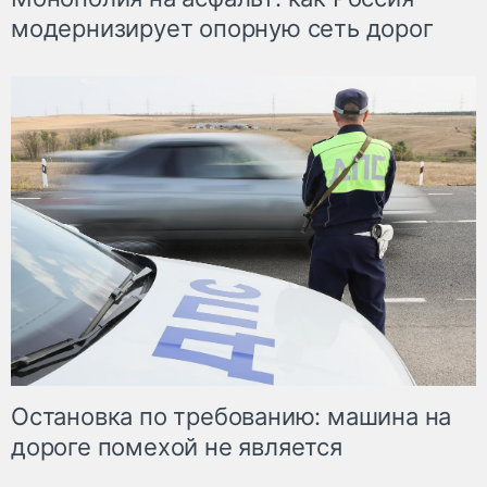
модернизирует опорную сеть дорог
Остановка по требованию: машина на
дороге помехой не является