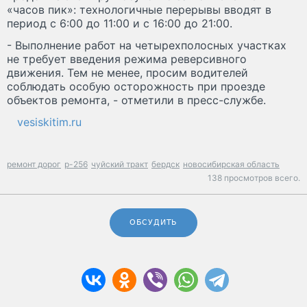
«часов пик»: технологичные перерывы вводят в
период с 6:00 до 11:00 и с 16:00 до 21:00.
- Выполнение работ на четырехполосных участках
не требует введения режима реверсивного
движения. Тем не менее, просим водителей
соблюдать особую осторожность при проезде
объектов ремонта, - отметили в пресс-службе.
vesiskitim.ru
ремонт дорог
р-256
чуйский тракт
бердск
новосибирская область
138 просмотров всего.
ОБСУДИТЬ