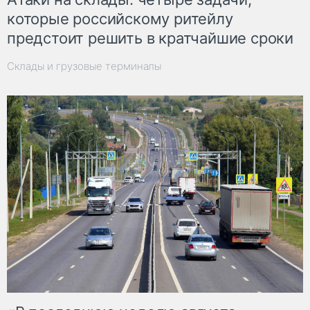
которые российскому ритейлу
предстоит решить в кратчайшие сроки
Склады и грузовые терминалы