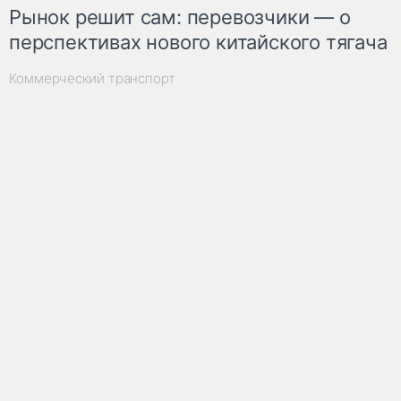
Рынок решит сам: перевозчики — о
перспективах нового китайского тягача
Коммерческий транспорт