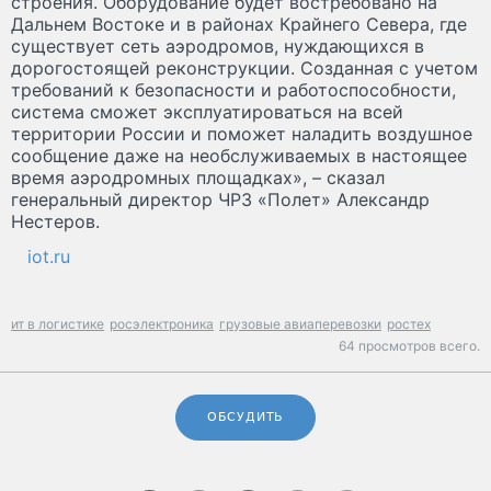
строения. Оборудование будет востребовано на
Дальнем Востоке и в районах Крайнего Севера, где
существует сеть аэродромов, нуждающихся в
дорогостоящей реконструкции. Созданная с учетом
требований к безопасности и работоспособности,
система сможет эксплуатироваться на всей
территории России и поможет наладить воздушное
сообщение даже на необслуживаемых в настоящее
время аэродромных площадках», – сказал
генеральный директор ЧРЗ «Полет» Александр
Нестеров.
iot.ru
ит в логистике
росэлектроника
грузовые авиаперевозки
ростех
64 просмотров всего.
ОБСУДИТЬ