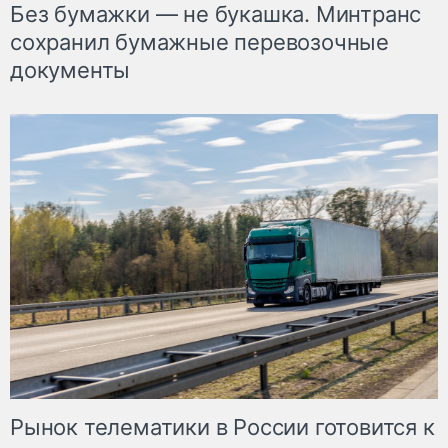
Без бумажки — не букашка. Минтранс
сохранил бумажные перевозочные
документы
Рынок телематики в России готовится к