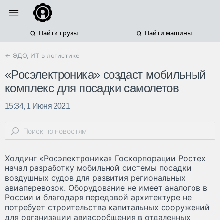
Найти грузы
Найти машины
← ЭДО, ИТ в логистике
«Росэлектроника» создаст мобильный
комплекс для посадки самолетов
15:34, 1 Июня 2021
Холдинг «Росэлектроника» Госкорпорации Ростех
начал разработку мобильной системы посадки
воздушных судов для развития региональных
авиаперевозок. Оборудование не имеет аналогов в
России и благодаря передовой архитектуре не
потребует строительства капитальных сооружений
для организации авиасообщения в отдаленных