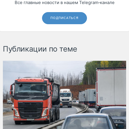
Все главные новости в нашем Telegram‑канале
ПОДПИСАТЬСЯ
Публикации по теме