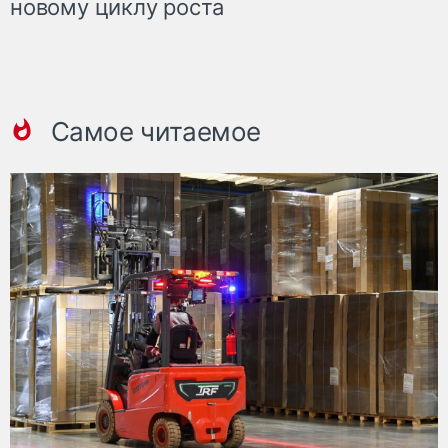
новому циклу роста
Самое читаемое