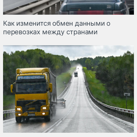
Как изменится обмен данными о
перевозках между странами