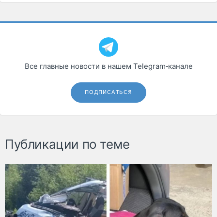
Все главные новости в нашем Telegram‑канале
ПОДПИСАТЬСЯ
Публикации по теме