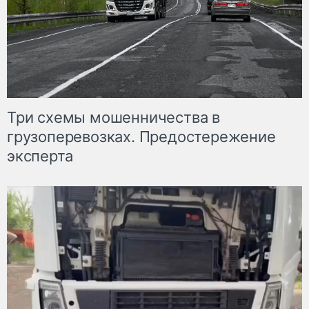
Три схемы мошенничества в
грузоперевозках. Предостережение
эксперта