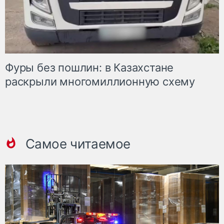
Фуры без пошлин: в Казахстане
раскрыли многомиллионную схему
Самое читаемое