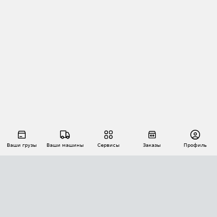
Ваши грузы
Ваши машины
Сервисы
Заказы
Профиль
АВТОМАТИЗАЦИЯ ПЕРЕВОЗОК