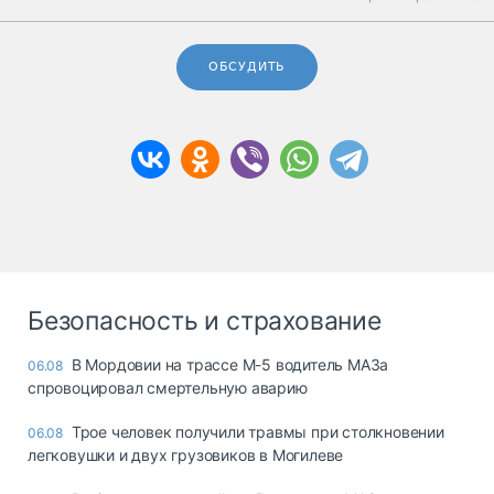
ОБСУДИТЬ
Безопасность и страхование
В Мордовии на трассе М-5 водитель МАЗа
06.08
спровоцировал смертельную аварию
Трое человек получили травмы при столкновении
06.08
легковушки и двух грузовиков в Могилеве