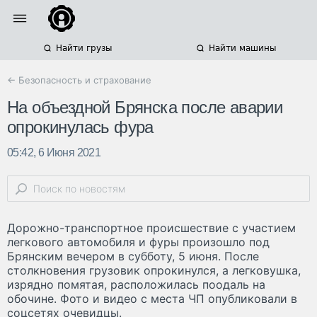
Найти грузы
Найти машины
← Безопасность и страхование
На объездной Брянска после аварии
опрокинулась фура
05:42, 6 Июня 2021
Дорожно-транспортное происшествие с участием
легкового автомобиля и фуры произошло под
Брянским вечером в субботу, 5 июня. После
столкновения грузовик опрокинулся, а легковушка,
изрядно помятая, расположилась поодаль на
обочине. Фото и видео с места ЧП опубликовали в
соцсетях очевидцы.