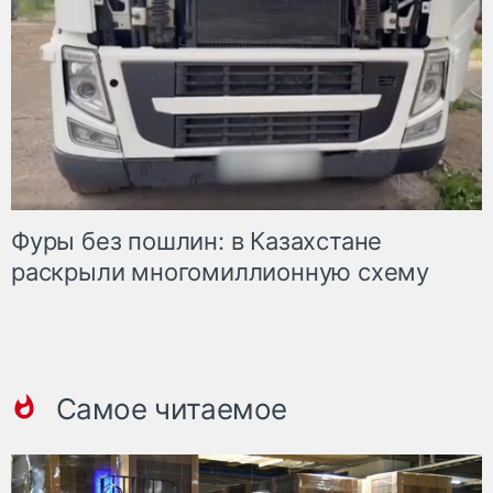
Фуры без пошлин: в Казахстане
раскрыли многомиллионную схему
Самое читаемое