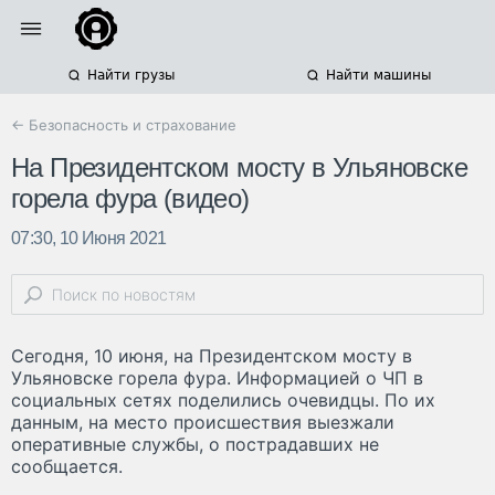
Найти грузы
Найти машины
← Безопасность и страхование
На Президентском мосту в Ульяновске
горела фура (видео)
07:30, 10 Июня 2021
Сегодня, 10 июня, на Президентском мосту в
Ульяновске горела фура. Информацией о ЧП в
социальных сетях поделились очевидцы. По их
данным, на место происшествия выезжали
оперативные службы, о пострадавших не
сообщается.