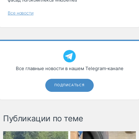
Все новости
Все главные новости в нашем Telegram‑канале
ПОДПИСАТЬСЯ
Публикации по теме