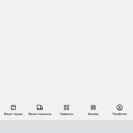
Ваши грузы
Ваши машины
Сервисы
Заказы
Профиль