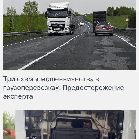
Три схемы мошенничества в
грузоперевозках. Предостережение
эксперта