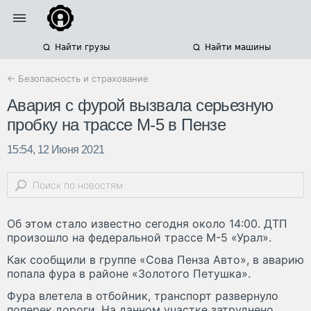
Найти грузы
Найти машины
← Безопасность и страхование
Авария с фурой вызвала серьезную
пробку на трассе М-5 в Пензе
15:54, 12 Июня 2021
Об этом стало известно сегодня около 14:00. ДТП
произошло на федеральной трассе М-5 «Урал».
Как сообщили в группе «Сова Пенза Авто», в аварию
попала фура в районе «Золотого Петушка».
Фура влетела в отбойник, транспорт развернуло
поперек дороги. На данном участке затруднено