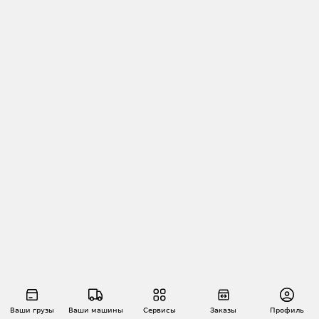
Ваши грузы
Ваши машины
Сервисы
Заказы
Профиль