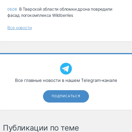
В Тверской области обломки дрона повредили
06.08
фасад логокомплекса Wildberries
Все новости
Все главные новости в нашем Telegram‑канале
ПОДПИСАТЬСЯ
Публикации по теме