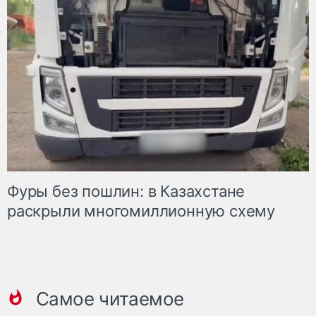
Фуры без пошлин: в Казахстане
раскрыли многомиллионную схему
Самое читаемое