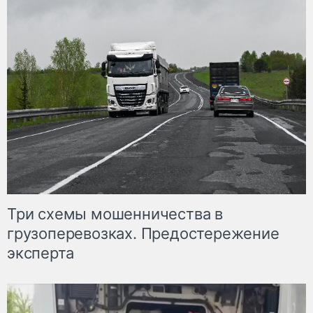
Три схемы мошенничества в
грузоперевозках. Предостережение
эксперта