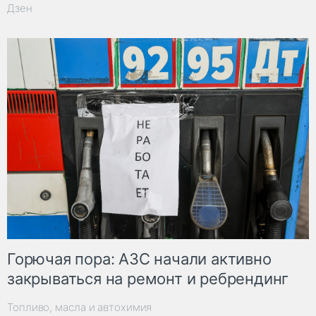
Дзен
Горючая пора: АЗС начали активно
закрываться на ремонт и ребрендинг
Топливо, масла и автохимия