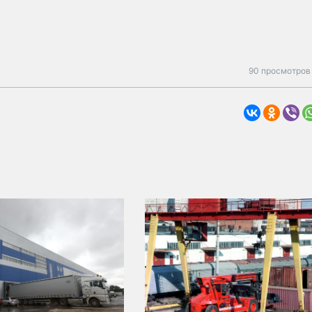
90 просмотров 