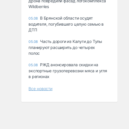
дрона повредили фасад логокомплекса
Wildberries
В Брянской области осудят
05.08
водителя, погубившего целую семью в
ДТП
Часть дороги из Калуги до Тулы
05.08
планируют расширить до четырех
полос
РЖД анонсировала скидки на
05.08
экспортные грузоперевозки мяса и угля
в регионах
Все новости