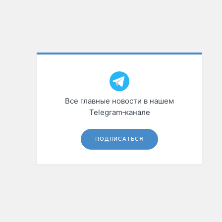
Все главные новости в нашем
Telegram‑канале
ПОДПИСАТЬСЯ