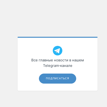
Все главные новости в нашем
Telegram‑канале
ПОДПИСАТЬСЯ