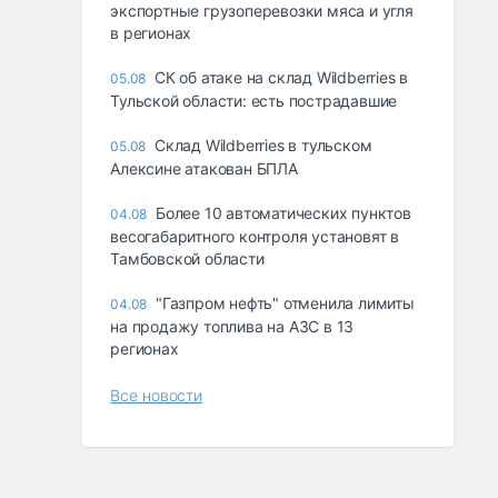
экспортные грузоперевозки мяса и угля
в регионах
СК об атаке на склад Wildberries в
05.08
Тульской области: есть пострадавшие
Склад Wildberries в тульском
05.08
Алексине атакован БПЛА
Более 10 автоматических пунктов
04.08
весогабаритного контроля установят в
Тамбовской области
"Газпром нефть" отменила лимиты
04.08
на продажу топлива на АЗС в 13
регионах
Все новости