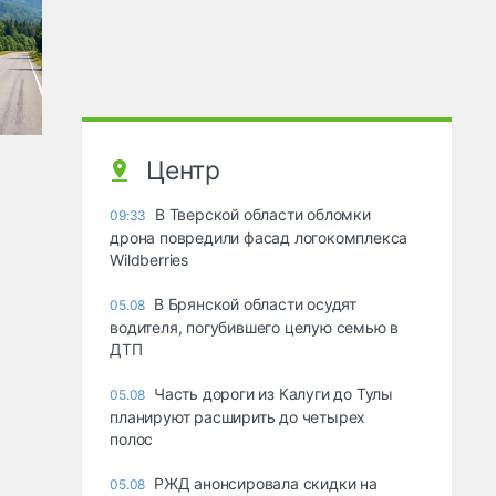
Центр
В Тверской области обломки
09:33
дрона повредили фасад логокомплекса
Wildberries
В Брянской области осудят
05.08
водителя, погубившего целую семью в
ДТП
Часть дороги из Калуги до Тулы
05.08
планируют расширить до четырех
полос
РЖД анонсировала скидки на
05.08