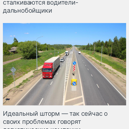
сталкиваются водители-
дальнобойщики
Идеальный шторм — так сейчас о
своих проблемах говорят