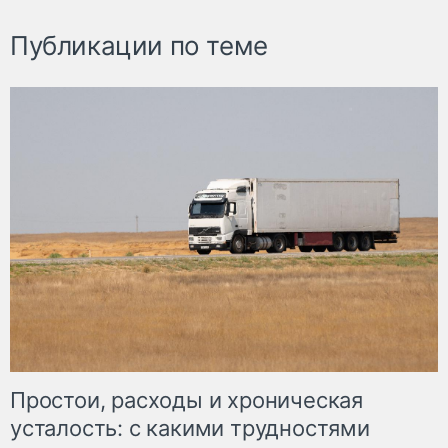
Публикации по теме
Простои, расходы и хроническая
усталость: с какими трудностями