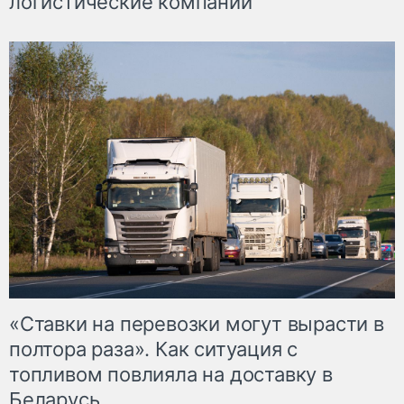
логистические компании
«Ставки на перевозки могут вырасти в
полтора раза». Как ситуация с
топливом повлияла на доставку в
Беларусь