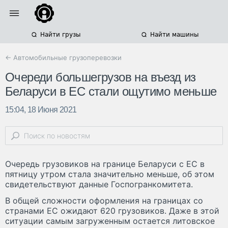
Найти грузы
Найти машины
← Автомобильные грузоперевозки
Очереди большегрузов на въезд из
Беларуси в ЕС стали ощутимо меньше
15:04, 18 Июня 2021
Очередь грузовиков на границе Беларуси с ЕС в
пятницу утром стала значительно меньше, об этом
свидетельствуют данные Госпогранкомитета.
В общей сложности оформления на границах со
странами ЕС ожидают 620 грузовиков. Даже в этой
ситуации самым загруженным остается литовское