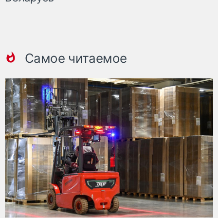
Самое читаемое