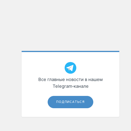
Все главные новости в нашем
Telegram‑канале
ПОДПИСАТЬСЯ