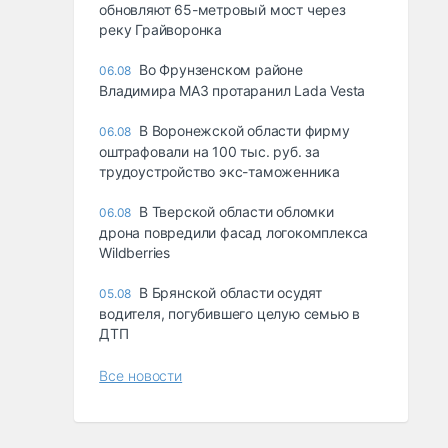
обновляют 65-метровый мост через
реку Грайворонка
Во Фрунзенском районе
06.08
Владимира МАЗ протаранил Lada Vesta
В Воронежской области фирму
06.08
оштрафовали на 100 тыс. руб. за
трудоустройство экс-таможенника
В Тверской области обломки
06.08
дрона повредили фасад логокомплекса
Wildberries
В Брянской области осудят
05.08
водителя, погубившего целую семью в
ДТП
Все новости