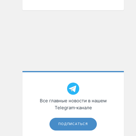
Все главные новости в нашем
Telegram‑канале
ПОДПИСАТЬСЯ