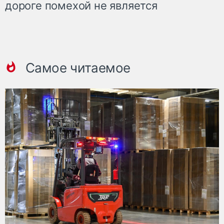
дороге помехой не является
Самое читаемое