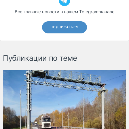
Все главные новости в нашем Telegram‑канале
ПОДПИСАТЬСЯ
Публикации по теме