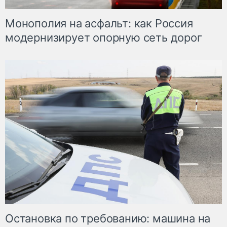
Монополия на асфальт: как Россия
модернизирует опорную сеть дорог
Остановка по требованию: машина на