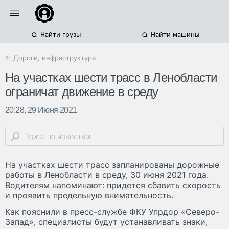
Найти грузы
Найти машины
← Дороги, инфраструктура
На участках шести трасс в Ленобласти
ограничат движение в среду
20:28, 29 Июня 2021
На участках шести трасс запланированы дорожные
работы в Ленобласти в среду, 30 июня 2021 года.
Водителям напоминают: придется сбавить скорость
и проявить предельную внимательность.
Как пояснили в пресс-службе ФКУ Упрдор «Северо-
Запад», специалисты будут устанавливать знаки,