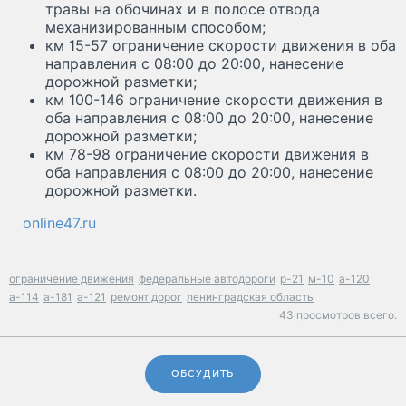
травы на обочинах и в полосе отвода
механизированным способом;
км 15-57 ограничение скорости движения в оба
направления с 08:00 до 20:00, нанесение
дорожной разметки;
км 100-146 ограничение скорости движения в
оба направления с 08:00 до 20:00, нанесение
дорожной разметки;
км 78-98 ограничение скорости движения в
оба направления с 08:00 до 20:00, нанесение
дорожной разметки.
online47.ru
ограничение движения
федеральные автодороги
р-21
м-10
а-120
а-114
а-181
а-121
ремонт дорог
ленинградская область
43 просмотров всего.
ОБСУДИТЬ