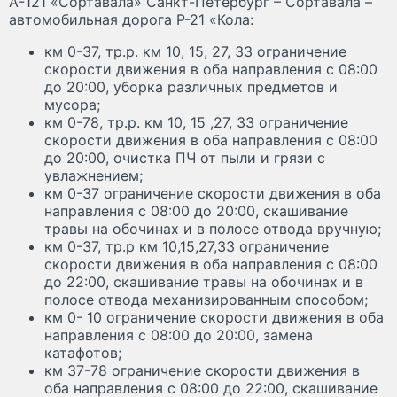
А-121 «Сортавала» Санкт-Петербург – Сортавала –
автомобильная дорога Р-21 «Кола:
км 0-37, тр.р. км 10, 15, 27, 33 ограничение
скорости движения в оба направления с 08:00
до 20:00, уборка различных предметов и
мусора;
км 0-78, тр.р. км 10, 15 ,27, 33 ограничение
скорости движения в оба направления с 08:00
до 20:00, очистка ПЧ от пыли и грязи с
увлажнением;
км 0-37 ограничение скорости движения в оба
направления с 08:00 до 20:00, скашивание
травы на обочинах и в полосе отвода вручную;
км 0-37, тр.р км 10,15,27,33 ограничение
скорости движения в оба направления с 08:00
до 22:00, скашивание травы на обочинах и в
полосе отвода механизированным способом;
км 0- 10 ограничение скорости движения в оба
направления с 08:00 до 20:00, замена
катафотов;
км 37-78 ограничение скорости движения в
оба направления с 08:00 до 22:00, скашивание