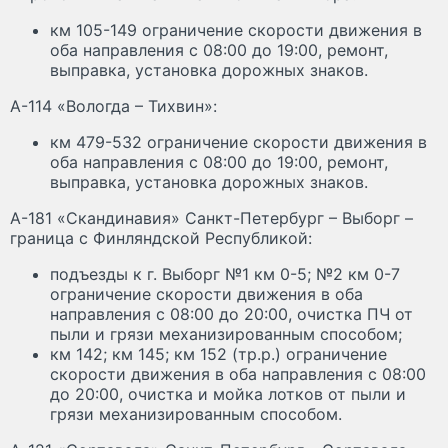
км 105-149 ограничение скорости движения в
оба направления с 08:00 до 19:00, ремонт,
выправка, установка дорожных знаков.
А-114 «Вологда – Тихвин»:
км 479-532 ограничение скорости движения в
оба направления с 08:00 до 19:00, ремонт,
выправка, установка дорожных знаков.
А-181 «Скандинавия» Санкт-Петербург – Выборг –
граница с Финляндской Республикой:
подъезды к г. Выборг №1 км 0-5; №2 км 0-7
ограничение скорости движения в оба
направления с 08:00 до 20:00, очистка ПЧ от
пыли и грязи механизированным способом;
км 142; км 145; км 152 (тр.р.) ограничение
скорости движения в оба направления с 08:00
до 20:00, очистка и мойка лотков от пыли и
грязи механизированным способом.