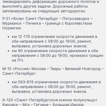
ликвидировать деформацию дорожного полотна и
выполнять другие задачи. Дорожные работы
запланированы на следующих автодорогах:
Р-21 «Кола» Санкт-Петербург – Петрозаводск –
Мурманск – Печенга – граница с Королевством
Норвегия:
км 12-179 ограничение скорости движения в
оба направления с 08:00 до 19:00, ремонт,
выправка, установка дорожных знаков;
км 90 ограничение скорости движения в оба
направления с 08:00 до 19:00, промазка трещин
на ПЧ.
М-10 «Россия» Москва – Тверь – Великий Новгород –
Санкт-Петербург:
км 593-674 ограничение скорости движения в
оба направления с 08:00 до 19:00, ремонт,
выправка, установка дорожных знаков.
А-120 «Санкт-Петербургское южное полукольцо»
Кировск – Мга – Гатчина – Большая Ижора: