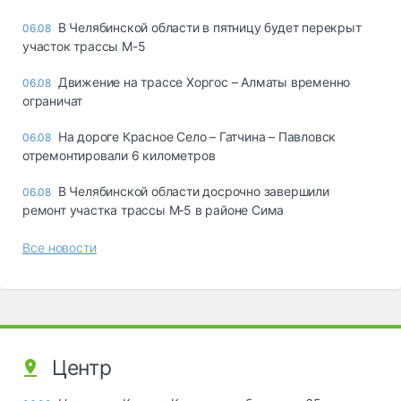
В Челябинской области в пятницу будет перекрыт
06.08
участок трассы М-5
Движение на трассе Хоргос – Алматы временно
06.08
ограничат
На дороге Красное Село – Гатчина – Павловск
06.08
отремонтировали 6 километров
В Челябинской области досрочно завершили
06.08
ремонт участка трассы М‑5 в районе Сима
Все новости
Центр