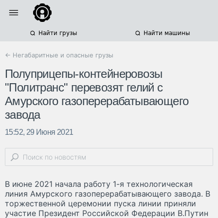
Найти грузы
Найти машины
← Негабаритные и опасные грузы
Полуприцепы-контейнеровозы
"Политранс" перевозят гелий с
Амурского газоперерабатывающего
завода
15:52, 29 Июня 2021
В июне 2021 начала работу 1-я технологическая
линия Амурского газоперерабатывающего завода. В
торжественной церемонии пуска линии приняли
участие Президент Российской Федерации В.Путин