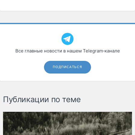
Все главные новости в нашем Telegram‑канале
ПОДПИСАТЬСЯ
Публикации по теме