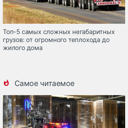
Топ-5 самых сложных негабаритных
грузов: от огромного теплохода до
жилого дома
Самое читаемое