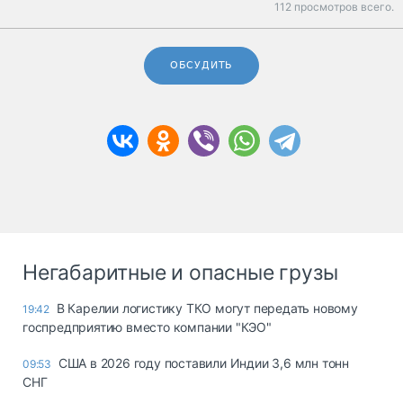
112 просмотров всего.
ОБСУДИТЬ
Негабаритные и опасные грузы
В Карелии логистику ТКО могут передать новому
19:42
госпредприятию вместо компании "КЭО"
США в 2026 году поставили Индии 3,6 млн тонн
09:53
СНГ