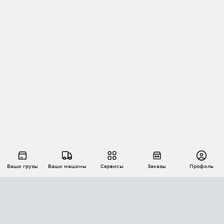
Ваши грузы
Ваши машины
Сервисы
Заказы
Профиль