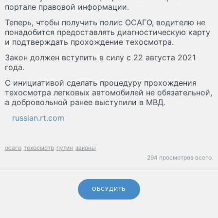
портале правовой информации.
Теперь, чтобы получить полис ОСАГО, водителю не
понадобится предоставлять диагностическую карту
и подтверждать прохождение техосмотра.
Закон должен вступить в силу с 22 августа 2021
года.
С инициативой сделать процедуру прохождения
техосмотра легковых автомобилей не обязательной,
а добровольной ранее выступили в МВД.
russian.rt.com
осаго
техосмотр
путин
законы
294 просмотров всего.
ОБСУДИТЬ