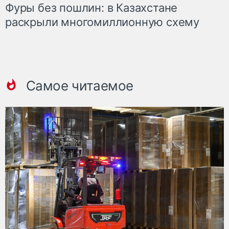
Фуры без пошлин: в Казахстане
раскрыли многомиллионную схему
Самое читаемое