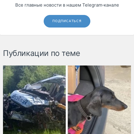
Все главные новости в нашем Telegram‑канале
ПОДПИСАТЬСЯ
Публикации по теме