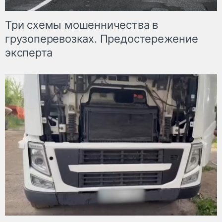
Три схемы мошенничества в
грузоперевозках. Предостережение
эксперта