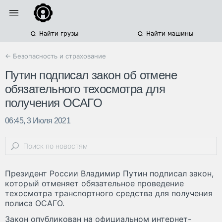
Найти грузы
Найти машины
← Безопасность и страхование
Путин подписал закон об отмене
обязательного техосмотра для
получения ОСАГО
06:45, 3 Июля 2021
Президент России Владимир Путин подписал закон,
который отменяет обязательное проведение
техосмотра транспортного средства для получения
полиса ОСАГО.
Закон опубликован на официальном интернет-