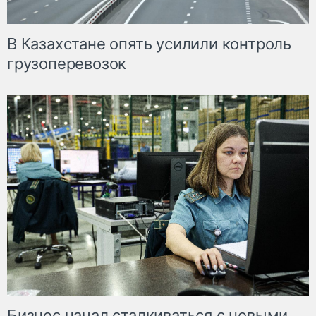
В Казахстане опять усилили контроль
грузоперевозок
Бизнес начал сталкиваться с новыми