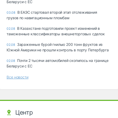
Беларуси с ЕС
В ЕАЭС стартовал второй этап отслеживания
03.08
грузов по навигационным пломбам
В Казахстане подготовили проект изменений в
02.08
таможенные классификаторы внешнеторговых сделок
Зараженные бурой гнилью 200 тонн фруктов из
02.08
Южной Америки не прошли контроль в порту Петербурга
Почти 2 тысячи автомобилей скопилось на границе
02.08
Беларуси с ЕС
Все новости
Центр