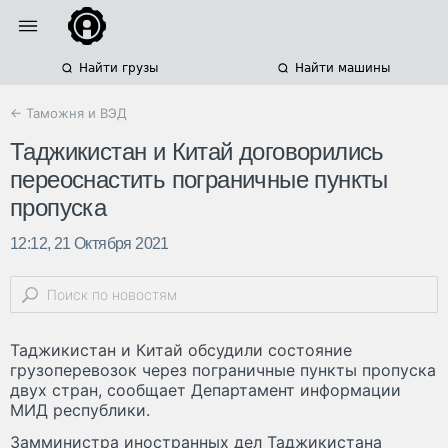
Найти грузы
Найти машины
← Таможня и ВЭД
Таджикистан и Китай договорились
переоснастить пограничные пункты
пропуска
12:12, 21 Октября 2021
Таджикистан и Китай обсудили состояние
грузоперевозок через пограничные пункты пропуска
двух стран, сообщает Департамент информации
МИД республики.
Замминистра иностранных дел Таджикистана