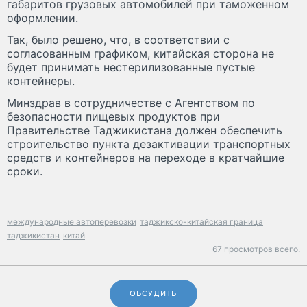
габаритов грузовых автомобилей при таможенном
оформлении.
Так, было решено, что, в соответствии с
согласованным графиком, китайская сторона не
будет принимать нестерилизованные пустые
контейнеры.
Минздрав в сотрудничестве с Агентством по
безопасности пищевых продуктов при
Правительстве Таджикистана должен обеспечить
строительство пункта дезактивации транспортных
средств и контейнеров на переходе в кратчайшие
сроки.
международные автоперевозки
таджикско-китайская граница
таджикистан
китай
67 просмотров всего.
ОБСУДИТЬ