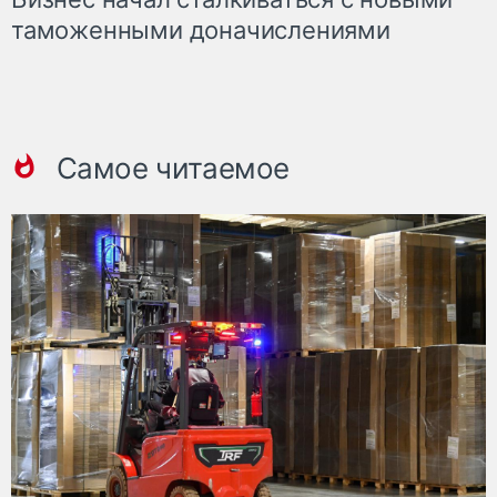
таможенными доначислениями
Самое читаемое