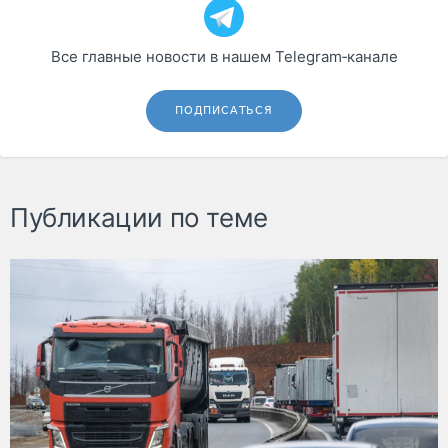
Все главные новости в нашем Telegram‑канале
ПОДПИСАТЬСЯ
Публикации по теме