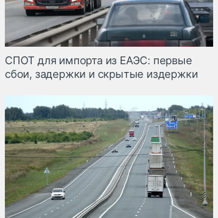
СПОТ для импорта из ЕАЭС: первые
сбои, задержки и скрытые издержки