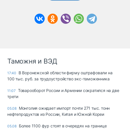
Таможня и ВЭД
В Воронежской области фирму оштрафовали на
17:40
100 тыс. руб. за трудоустройство экс-таможенника
Товарооборот России и Армении сократился на две
11:07
трети
Монголия ожидает импорт почти 271 тыс. тонн
05.08
нефтепродуктов из России, Китая и Южной Кореи
Более 1100 фур стоят в очередях на границе
05.08