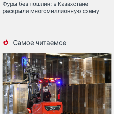
Фуры без пошлин: в Казахстане
раскрыли многомиллионную схему
Самое читаемое