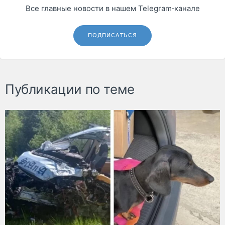
Все главные новости в нашем Telegram‑канале
ПОДПИСАТЬСЯ
Публикации по теме