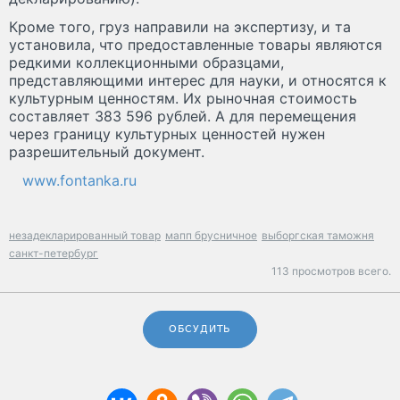
Кроме того, груз направили на экспертизу, и та
установила, что предоставленные товары являются
редкими коллекционными образцами,
представляющими интерес для науки, и относятся к
культурным ценностям. Их рыночная стоимость
составляет 383 596 рублей. А для перемещения
через границу культурных ценностей нужен
разрешительный документ.
www.fontanka.ru
незадекларированный товар
мапп брусничное
выборгская таможня
санкт-петербург
113 просмотров всего.
ОБСУДИТЬ