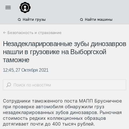
Найти грузы
Найти машины
← Безопасность и страхование
Незадекларированные зубы динозавров
нашли в грузовике на Выборгской
таможне
12:45, 27 Октября 2021
Сотрудники таможенного поста МАПП Брусничное
при проверке автомобиля обнаружили груз
незадекларированных зубов динозавров. Рыночная
стоимость редких коллекционных образцов
дотягивает почти до 400 тысяч рублей.