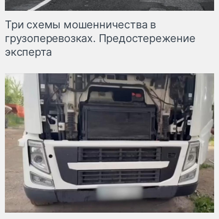
Три схемы мошенничества в
грузоперевозках. Предостережение
эксперта