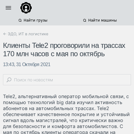
Найти грузы
Найти машины
← ЭДО, ИТ в логистике
Клиенты Tele2 проговорили на трассах
170 млн часов с мая по октябрь
13:43, 31 Октября 2021
Tele2, альтернативный оператор мобильной связи, с
помощью технологий big data изучил активность
абонентов на автомобильных трассах. Tele2
обеспечивает качественное покрытие и устойчивый
сигнал вдоль магистралей, что критически важно
для безопасности и комфорта автомобилистов. С
мая по октябрь клиенты оператора скачали на