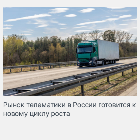
Рынок телематики в России готовится к
новому циклу роста