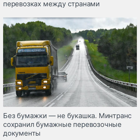
перевозках между странами
Без бумажки — не букашка. Минтранс
сохранил бумажные перевозочные
документы