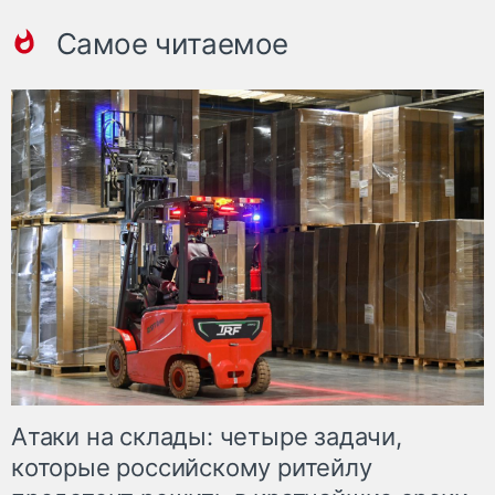
Самое читаемое
Атаки на склады: четыре задачи,
которые российскому ритейлу