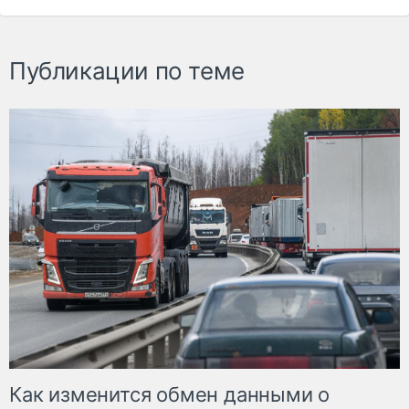
Публикации по теме
Как изменится обмен данными о