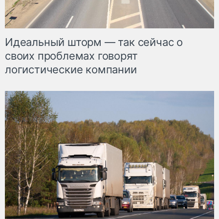
Идеальный шторм — так сейчас о
своих проблемах говорят
логистические компании