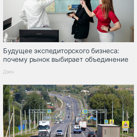
Будущее экспедиторского бизнеса:
почему рынок выбирает объединение
Дзен