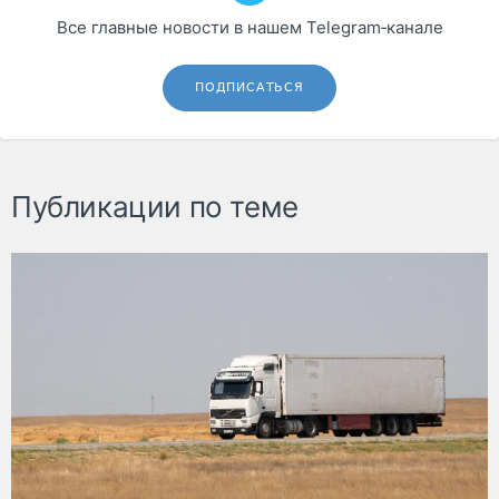
Все главные новости в нашем Telegram‑канале
ПОДПИСАТЬСЯ
Публикации по теме