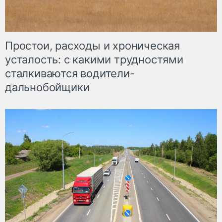
Простои, расходы и хроническая
усталость: с какими трудностями
сталкиваются водители-
дальнобойщики