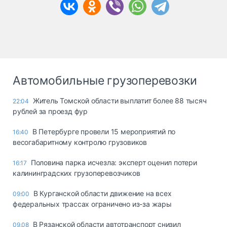
Автомобильные грузоперевозки
Житель Томской области выплатит более 88 тысяч
22:04
рублей за проезд фур
В Петербурге провели 15 мероприятий по
16:40
весогабаритному контролю грузовиков
Половина парка исчезла: эксперт оценил потери
16:17
калининградских грузоперевозчиков
В Курганской области движение на всех
09:00
федеральных трассах ограничено из-за жары
В Рязанской области автотранспорт снизил
09.08