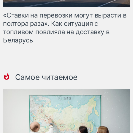
«Ставки на перевозки могут вырасти в
полтора раза». Как ситуация с
топливом повлияла на доставку в
Беларусь
Самое читаемое