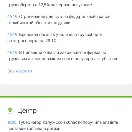
грузооборот на 12,5% за первое полугодие
Ограничения для фур на федеральной трассе
09.08
Челябинской области продлили
Брянская область увеличила грузооборот
09.08
автотранспорта на 29,1%
В Липецкой области закрывается фирма по
08.08
грузовым автоперевозкам после полутора лет убытков
Все новости
Центр
Губернатор Калужской области поручил наладить
16:00
поставки топлива в регион