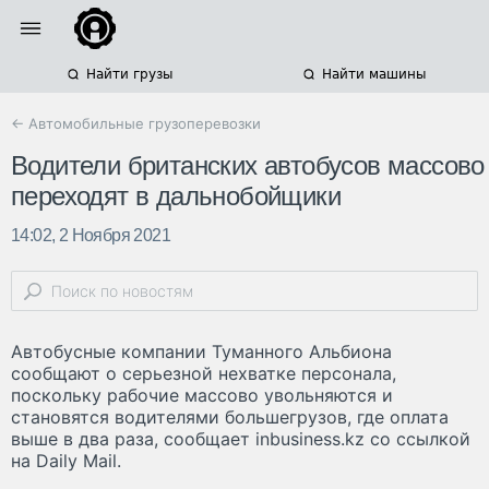
Найти грузы
Найти машины
← Автомобильные грузоперевозки
Водители британских автобусов массово
переходят в дальнобойщики
14:02, 2 Ноября 2021
Автобусные компании Туманного Альбиона
сообщают о серьезной нехватке персонала,
поскольку рабочие массово увольняются и
становятся водителями большегрузов, где оплата
выше в два раза, сообщает inbusiness.kz со ссылкой
на Daily Mail.