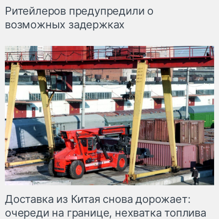
Ритейлеров предупредили о
возможных задержках
Доставка из Китая снова дорожает:
очереди на границе, нехватка топлива