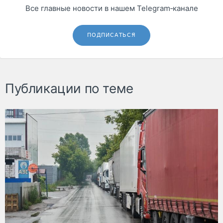
Все главные новости в нашем Telegram‑канале
ПОДПИСАТЬСЯ
Публикации по теме