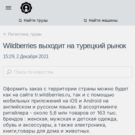
Найти грузы
Найти машины
← Логистика, грузы
Wildberries выходит на турецкий рынок
15:29, 2 Декабря 2021
Оформить заказ с территории страны можно будет
как на сайте tr.wildberries.ru, так и с помощью
мобильных приложений на iOS и Android на
английском и русском языках. В ассортименте
ритейлера - около 5,6 млн товаров от 163 тыс.
брендов : женская, мужская и детская одежда,
обувь и аксессуары, а также электроника,
книги,товары для дома и животных.