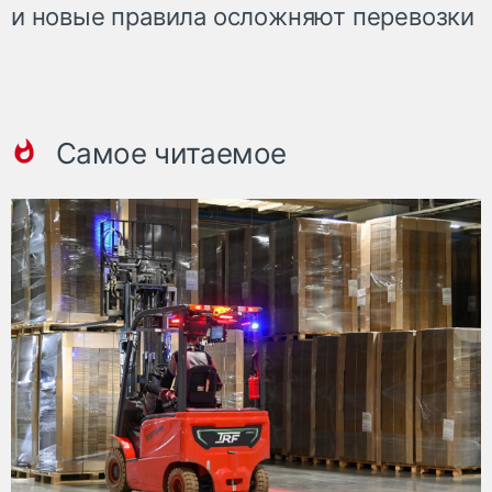
и новые правила осложняют перевозки
Самое читаемое