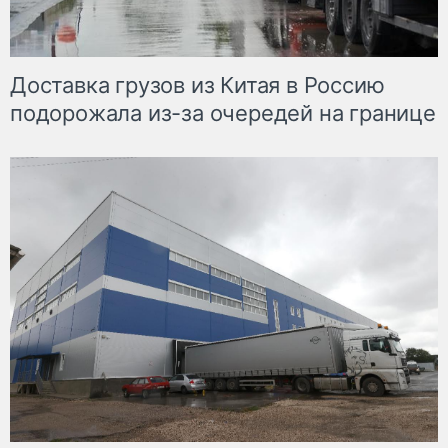
Доставка грузов из Китая в Россию
подорожала из-за очередей на границе