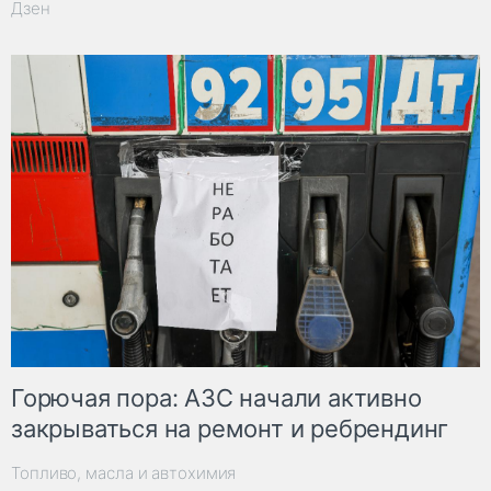
Дзен
Горючая пора: АЗС начали активно
закрываться на ремонт и ребрендинг
Топливо, масла и автохимия