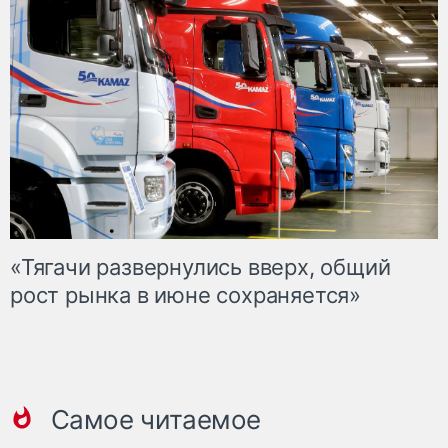
«Тягачи развернулись вверх, общий
рост рынка в июне сохраняется»
Самое читаемое