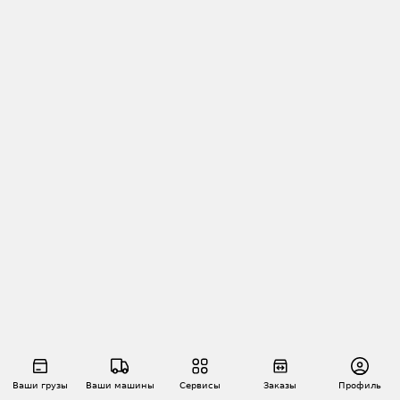
Ваши грузы
Ваши машины
Сервисы
Заказы
Профиль