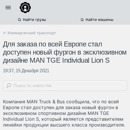
Найти грузы
Найти машины
← Коммерческий транспорт
Для заказа по всей Европе стал
доступен новый фургон в эксклюзивном
дизайне MAN TGE Individual Lion S
19:37, 15 Декабря 2021
Компания MAN Truck & Bus сообщила, что по всей
Европе стал доступен для заказа новый фургон в
эксклюзивном спортивном дизайне MAN TGE
Individual Lion S, который является представителем
линейки продукции высшего класса производителя.