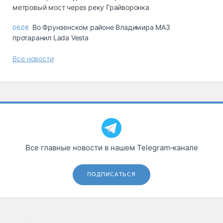
метровый мост через реку Грайворонка
Во Фрунзенском районе Владимира МАЗ
06.08
протаранил Lada Vesta
Все новости
Все главные новости в нашем Telegram‑канале
ПОДПИСАТЬСЯ