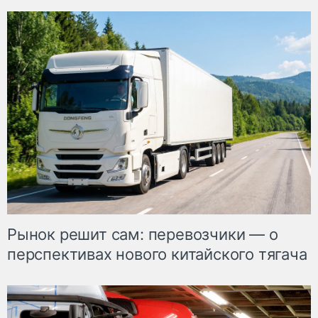
Рынок решит сам: перевозчики — о
перспективах нового китайского тягача