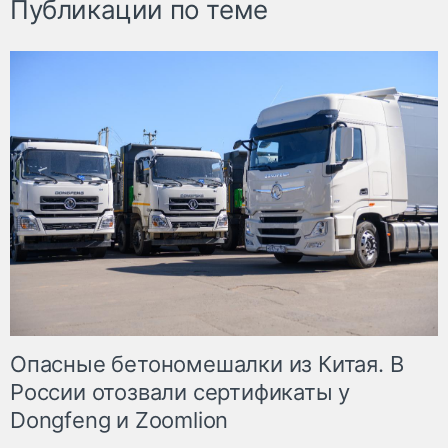
Публикации по теме
Опасные бетономешалки из Китая. В
России отозвали сертификаты у
Dongfeng и Zoomlion