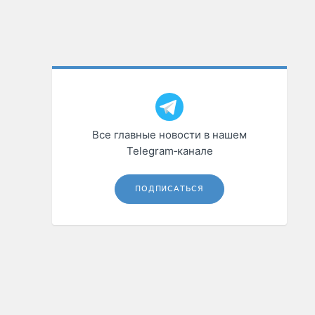
Все главные новости в нашем
Telegram‑канале
ПОДПИСАТЬСЯ