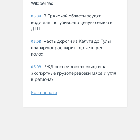
Wildberries
В Брянской области осудят
05.08
водителя, погубившего целую семью в
ДТП
Часть дороги из Калуги до Тулы
05.08
планируют расширить до четырех
полос
РЖД анонсировала скидки на
05.08
экспортные грузоперевозки мяса и угля
в регионах
Все новости