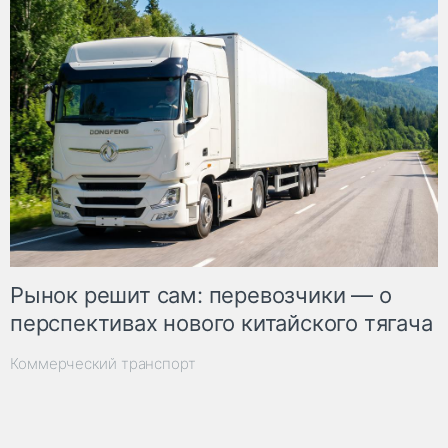
Рынок решит сам: перевозчики — о
перспективах нового китайского тягача
Коммерческий транспорт