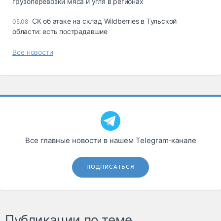
грузоперевозки мяса и угля в регионах
СК об атаке на склад Wildberries в Тульской
05.08
области: есть пострадавшие
Все новости
Все главные новости в нашем Telegram‑канале
ПОДПИСАТЬСЯ
Публикации по теме