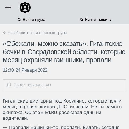
Найти грузы
Найти машины
← Негабаритные и опасные грузы
«Сбежали, можно сказать». Гигантские
бочки в Свердловской области, которые
месяц охраняли гаишники, пропали
12:30, 24 Января 2022
Гигантские цистерны под Косулино, которые почти
месяц охранял экипаж ДПС, исчезли. Нет и самого
экипажа. Об этом E1.RU рассказал один из
водителей.
— Пропали машинки-то, пропали. Видать, сегодня