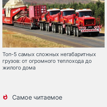
Топ-5 самых сложных негабаритных
грузов: от огромного теплохода до
жилого дома
Самое читаемое