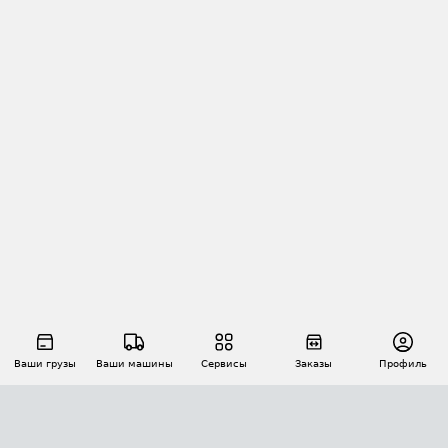
Ваши грузы
Ваши машины
Сервисы
Заказы
Профиль