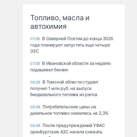
Топливо, масла и
автохимия
В Северной Осетии до конца 2026
07.08
года планируют запустить еще четыре
ЭЗС
В Ивановской области за неделю
07.08
подешевел бензин
В Томской области студент
06.08
получил 1 млн руб. на выпуск
биодизельного топлива из рапса
Потребительские цены на
06.08
дизельное топливо снизились на 2,3%
После предупреждений УФАС
06.08
оренбургские АЗС начали снижать