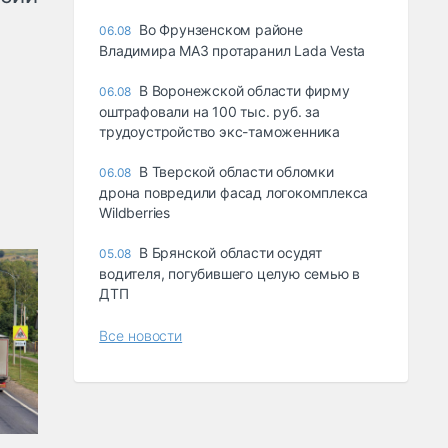
Во Фрунзенском районе
06.08
Владимира МАЗ протаранил Lada Vesta
В Воронежской области фирму
06.08
оштрафовали на 100 тыс. руб. за
трудоустройство экс-таможенника
В Тверской области обломки
06.08
дрона повредили фасад логокомплекса
Wildberries
В Брянской области осудят
05.08
водителя, погубившего целую семью в
ДТП
Все новости