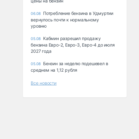
цены на бензин
Потребление бензина в Удмуртии
06.08
вернулось почти к нормальному
уровню
Кабмин разрешил продажу
05.08
бензина Евро-2, Евро-3, Евро-4 до июля
2027 года
Бензин за неделю подешевел в
05.08
среднем на 1,12 рубля
Все новости