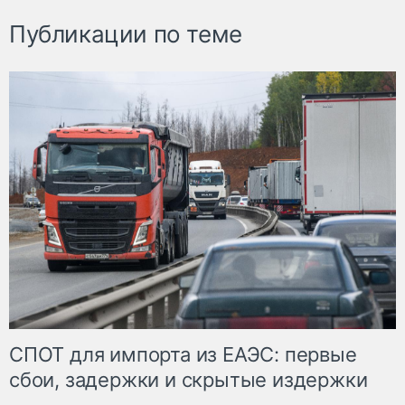
Публикации по теме
СПОТ для импорта из ЕАЭС: первые
сбои, задержки и скрытые издержки