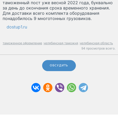
таможенный пост уже весной 2022 года, буквально
за день до окончания срока временного хранения.
Для доставки всего комплекта оборудования
понадобилось 9 многотонных грузовиков.
dostup1.ru
таможенное оформление
челябинская таможня
челябинская область
94 просмотров всего.
ОБСУДИТЬ