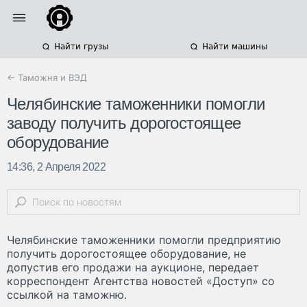
Найти грузы
Найти машины
← Таможня и ВЭД
Челябинские таможенники помогли
заводу получить дорогостоящее
оборудование
14:36, 2 Апреля 2022
Челябинские таможенники помогли предприятию
получить дорогостоящее оборудование, не
допустив его продажи на аукционе, передает
корреспондент Агентства новостей «Доступ» со
ссылкой на таможню.