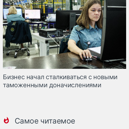
Бизнес начал сталкиваться с новыми
таможенными доначислениями
Самое читаемое