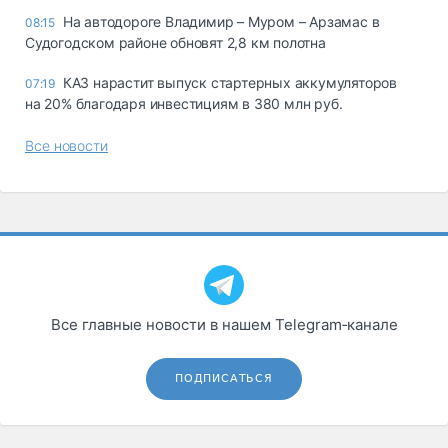
На автодороге Владимир – Муром – Арзамас в
08:15
Судогодском районе обновят 2,8 км полотна
КАЗ нарастит выпуск стартерных аккумуляторов
07:19
на 20% благодаря инвестициям в 380 млн руб.
Все новости
Все главные новости в нашем Telegram‑канале
ПОДПИСАТЬСЯ