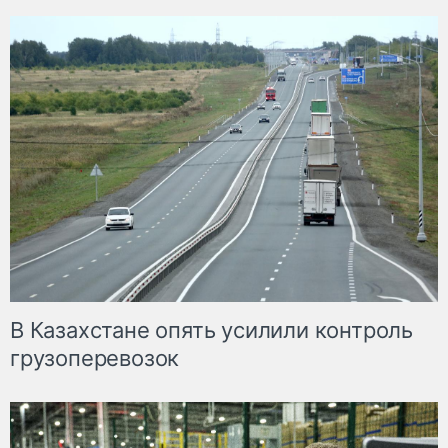
В Казахстане опять усилили контроль
грузоперевозок