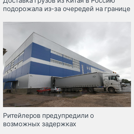
Доставка грузов из Китая в Россию
подорожала из-за очередей на границе
Ритейлеров предупредили о
возможных задержках