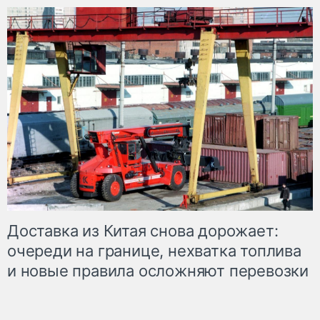
Доставка из Китая снова дорожает:
очереди на границе, нехватка топлива
и новые правила осложняют перевозки