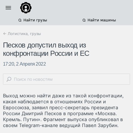
Найти грузы
Найти машины
← Логистика, грузы
Песков допустил выход из
конфронтации России и ЕС
17:20, 2 Апреля 2022
Выход можно найти даже из такой конфронтации,
какая наблюдается в отношениях России и
Евросоюза, заявил пресс-секретарь президента
России Дмитрий Песков в программе «Москва.
Кремль. Путин». Фрагмент выпуска опубликовал в
своем Telegram-канале ведущий Павел Зарубин.