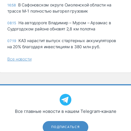
В Сафоновском округе Смоленской области на
16:58
трассе М-1 полностью выгорел грузовик
На автодороге Владимир – Муром – Арзамас в
08:15
Судогодском районе обновят 2,8 км полотна
КАЗ нарастит выпуск стартерных аккумуляторов
07:19
на 20% благодаря инвестициям в 380 млн руб.
Все новости
Все главные новости в нашем Telegram‑канале
ПОДПИСАТЬСЯ