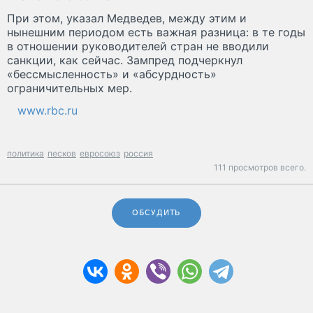
При этом, указал Медведев, между этим и
нынешним периодом есть важная разница: в те годы
в отношении руководителей стран не вводили
санкции, как сейчас. Зампред подчеркнул
«бессмысленность» и «абсурдность»
ограничительных мер.
www.rbc.ru
политика
песков
евросоюз
россия
111 просмотров всего.
ОБСУДИТЬ