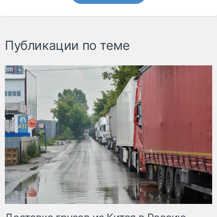
Публикации по теме