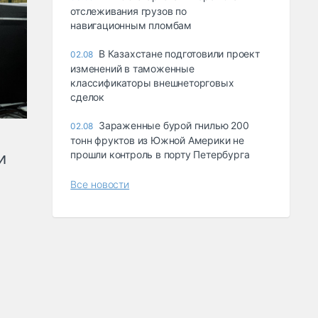
отслеживания грузов по
навигационным пломбам
В Казахстане подготовили проект
02.08
изменений в таможенные
классификаторы внешнеторговых
сделок
Зараженные бурой гнилью 200
02.08
тонн фруктов из Южной Америки не
прошли контроль в порту Петербурга
и
Все новости