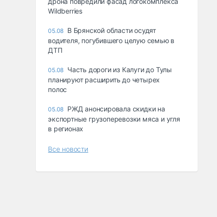
дрона повредили фасад логокомплекса
Wildberries
В Брянской области осудят
05.08
водителя, погубившего целую семью в
ДТП
Часть дороги из Калуги до Тулы
05.08
планируют расширить до четырех
полос
РЖД анонсировала скидки на
05.08
экспортные грузоперевозки мяса и угля
в регионах
Все новости