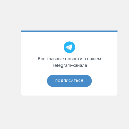
Все главные новости в нашем
Telegram‑канале
ПОДПИСАТЬСЯ