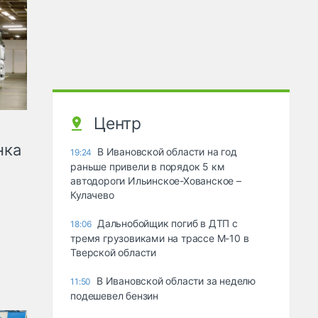
Центр
нка
В Ивановской области на год
19:24
раньше привели в порядок 5 км
автодороги Ильинское-Хованское –
Кулачево
Дальнобойщик погиб в ДТП с
18:06
тремя грузовиками на трассе М-10 в
Тверской области
В Ивановской области за неделю
11:50
подешевел бензин