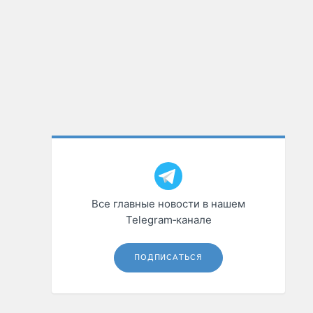
Все главные новости в нашем
Telegram‑канале
ПОДПИСАТЬСЯ