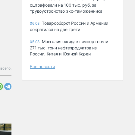
оштрафовали на 100 тыс. руб. за
трудоустройство экс-таможенника
Товарооборот России и Армении
06.08
сократился на две трети
Монголия ожидает импорт почти
05.08
271 тыс. тонн нефтепродуктов из
России, Китая и Южной Кореи
Все новости
всего.