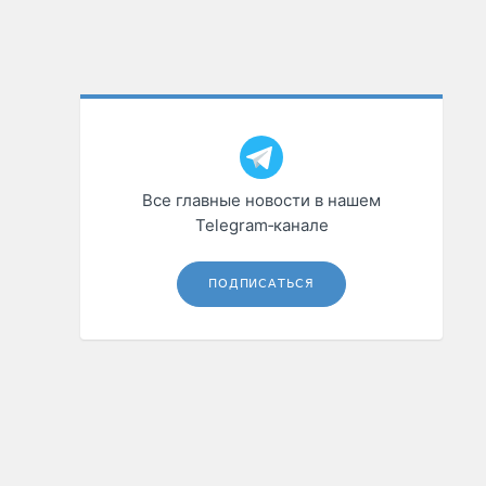
Все главные новости в нашем
Telegram‑канале
ПОДПИСАТЬСЯ