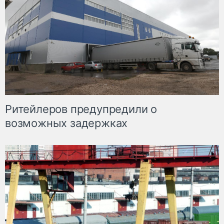
Ритейлеров предупредили о
возможных задержках