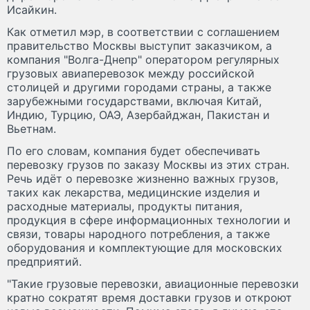
Исайкин.
Как отметил мэр, в соответствии с соглашением
правительство Москвы выступит заказчиком, а
компания "Волга-Днепр" оператором регулярных
грузовых авиаперевозок между российской
столицей и другими городами страны, а также
зарубежными государствами, включая Китай,
Индию, Турцию, ОАЭ, Азербайджан, Пакистан и
Вьетнам.
По его словам, компания будет обеспечивать
перевозку грузов по заказу Москвы из этих стран.
Речь идёт о перевозке жизненно важных грузов,
таких как лекарства, медицинские изделия и
расходные материалы, продукты питания,
продукция в сфере информационных технологии и
связи, товары народного потребления, а также
оборудования и комплектующие для московских
предприятий.
"Такие грузовые перевозки, авиационные перевозки
кратно сократят время доставки грузов и откроют