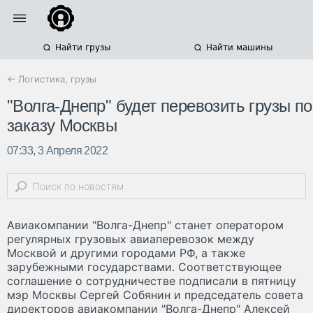
Найти грузы
Найти машины
← Логистика, грузы
"Волга-Днепр" будет перевозить грузы по
заказу Москвы
07:33, 3 Апреля 2022
Авиакомпании "Волга-Днепр" станет оператором
регулярных грузовых авиаперевозок между
Москвой и другими городами РФ, а также
зарубежными государствами. Соответствующее
соглашение о сотрудничестве подписали в пятницу
мэр Москвы Сергей Собянин и председатель совета
директоров авиакомпании "Волга-Днепр" Алексей