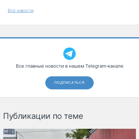
Все новости
Все главные новости в нашем Telegram‑канале
ПОДПИСАТЬСЯ
Публикации по теме