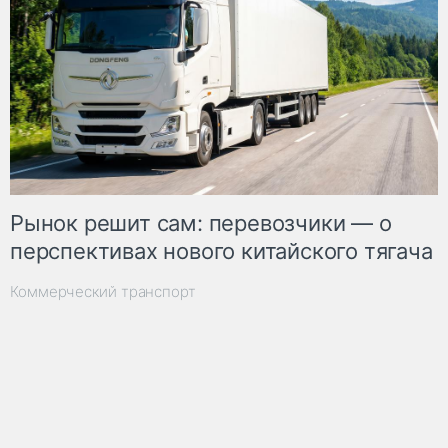
Рынок решит сам: перевозчики — о
перспективах нового китайского тягача
Коммерческий транспорт