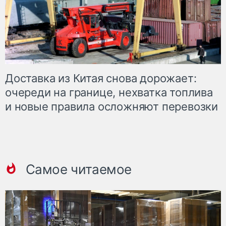
Доставка из Китая снова дорожает:
очереди на границе, нехватка топлива
и новые правила осложняют перевозки
Самое читаемое