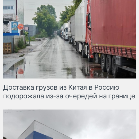
Доставка грузов из Китая в Россию
подорожала из-за очередей на границе