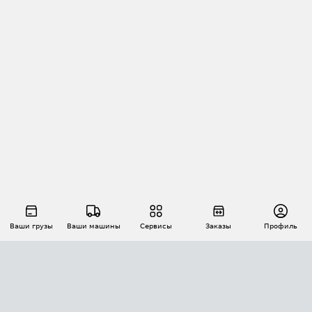
Ваши грузы
Ваши машины
Сервисы
Заказы
Профиль