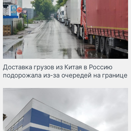
Доставка грузов из Китая в Россию
подорожала из-за очередей на границе