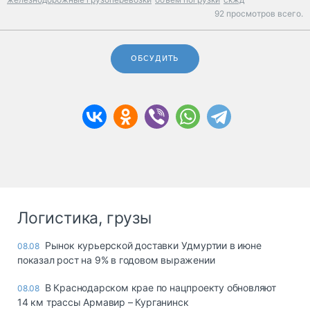
92 просмотров всего.
ОБСУДИТЬ
Логистика, грузы
Рынок курьерской доставки Удмуртии в июне
08.08
показал рост на 9% в годовом выражении
В Краснодарском крае по нацпроекту обновляют
08.08
14 км трассы Армавир – Курганинск