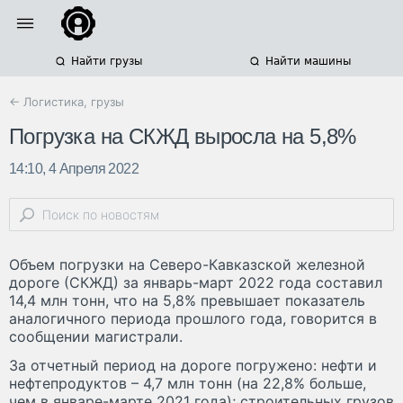
Найти грузы
Найти машины
← Логистика, грузы
Погрузка на СКЖД выросла на 5,8%
14:10, 4 Апреля 2022
Объем погрузки на Северо-Кавказской железной
дороге (СКЖД) за январь-март 2022 года составил
14,4 млн тонн, что на 5,8% превышает показатель
аналогичного периода прошлого года, говорится в
сообщении магистрали.
За отчетный период на дороге погружено: нефти и
нефтепродуктов – 4,7 млн тонн (на 22,8% больше,
чем в январе-марте 2021 года); строительных грузов