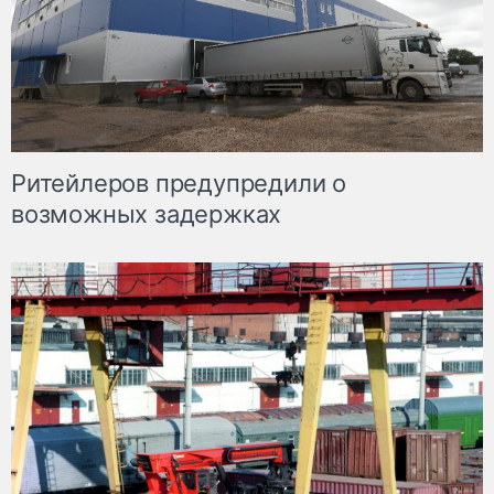
Ритейлеров предупредили о
возможных задержках