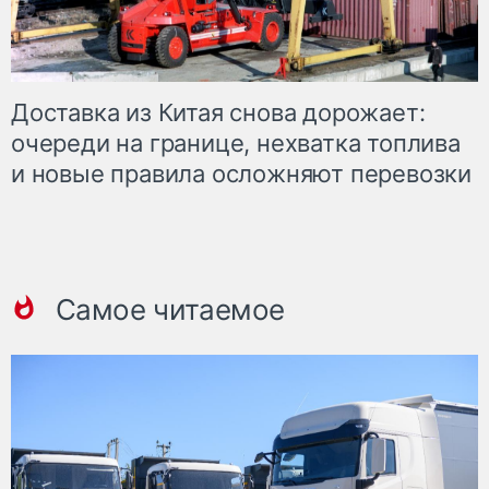
Доставка из Китая снова дорожает:
очереди на границе, нехватка топлива
и новые правила осложняют перевозки
Самое читаемое