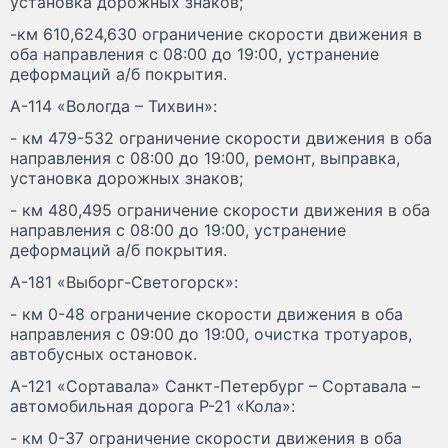
установка дорожных знаков;
-км 610,624,630 ограничение скорости движения в
оба направления с 08:00 до 19:00, устранение
деформаций а/б покрытия.
А-114 «Вологда – Тихвин»:
- км 479-532 ограничение скорости движения в оба
направления с 08:00 до 19:00, ремонт, выправка,
установка дорожных знаков;
- км 480,495 ограничение скорости движения в оба
направления с 08:00 до 19:00, устранение
деформаций а/б покрытия.
А-181 «Выборг-Светогорск»:
- км 0-48 ограничение скорости движения в оба
направления с 09:00 до 19:00, очистка тротуаров,
автобусных остановок.
А-121 «Сортавала» Санкт-Петербург – Сортавала –
автомобильная дорога Р-21 «Кола»:
- км 0-37 ограничение скорости движения в оба