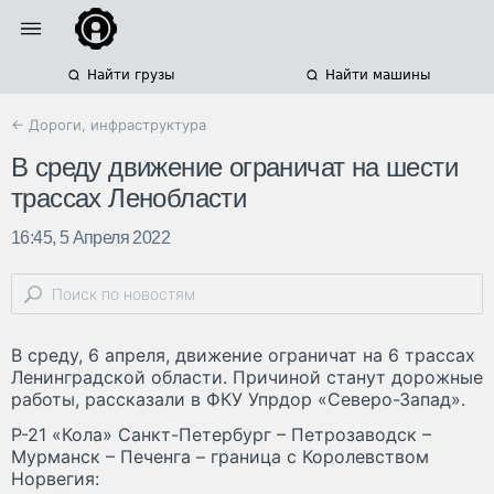
Найти грузы
Найти машины
← Дороги, инфраструктура
В среду движение ограничат на шести
трассах Ленобласти
16:45, 5 Апреля 2022
В среду, 6 апреля, движение ограничат на 6 трассах
Ленинградской области. Причиной станут дорожные
работы, рассказали в ФКУ Упрдор «Северо-Запад».
Р-21 «Кола» Санкт-Петербург – Петрозаводск –
Мурманск – Печенга – граница с Королевством
Норвегия: