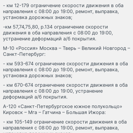
- км 12-179 ограничение скорости движения в оба
направления с 08:00 до 19:00, ремонт, выправка,
установка дорожных знаков;
-км 57,74,75,80, р.134 ограничение скорости
движения в оба направления с 08:00 до 19:00,
устранение деформаций а/б покрытия.
М-10 «Россия» Москва – Тверь – Великий Новгород –
Санкт-Петербург:
- км 593-674 ограничение скорости движения в оба
направления с 08:00 до 19:00, ремонт, выправка,
установка дорожных знаков;
- км 670-674 ограничение скорости движения в оба
направления с 08:00 до 19:00, устранение
деформаций а/б покрытия.
А-120 «Санкт-Петербургское южное полукольцо»
Кировск – Мга – Гатчина – Большая Ижора:
- км 105-149 ограничение скорости движения в оба
направления с 08:00 до 19:00, ремонт, выправка,