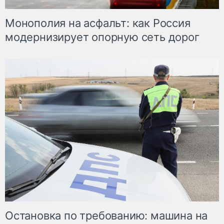
Монополия на асфальт: как Россия
модернизирует опорную сеть дорог
Остановка по требованию: машина на