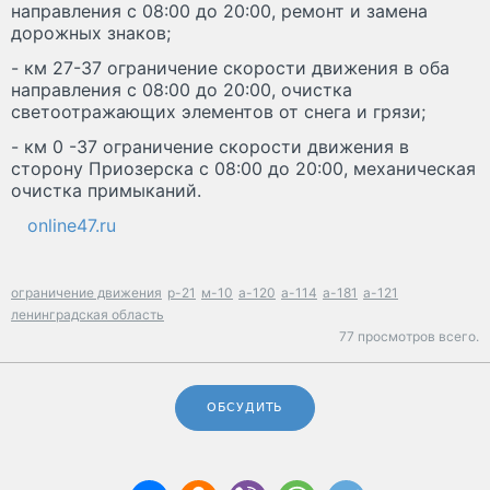
направления с 08:00 до 20:00, ремонт и замена
дорожных знаков;
- км 27-37 ограничение скорости движения в оба
направления с 08:00 до 20:00, очистка
светоотражающих элементов от снега и грязи;
- км 0 -37 ограничение скорости движения в
сторону Приозерска с 08:00 до 20:00, механическая
очистка примыканий.
online47.ru
ограничение движения
р-21
м-10
а-120
а-114
а-181
а-121
ленинградская область
77 просмотров всего.
ОБСУДИТЬ