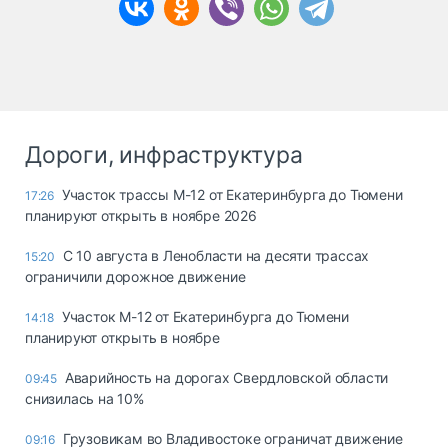
Дороги, инфраструктура
Участок трассы М-12 от Екатеринбурга до Тюмени
17:26
планируют открыть в ноябре 2026
С 10 августа в Ленобласти на десяти трассах
15:20
ограничили дорожное движение
Участок М-12 от Екатеринбурга до Тюмени
14:18
планируют открыть в ноябре
Аварийность на дорогах Свердловской области
09:45
снизилась на 10%
Грузовикам во Владивостоке ограничат движение
09:16