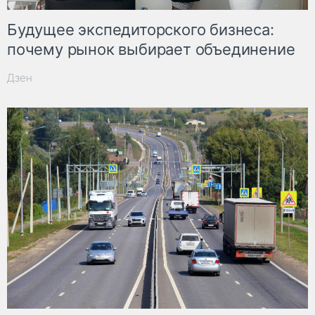
Будущее экспедиторского бизнеса:
почему рынок выбирает объединение
Дзен