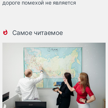
дороге помехой не является
Самое читаемое