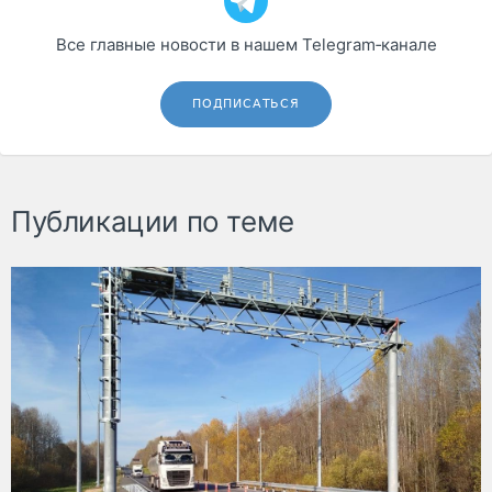
Все главные новости в нашем Telegram‑канале
ПОДПИСАТЬСЯ
Публикации по теме