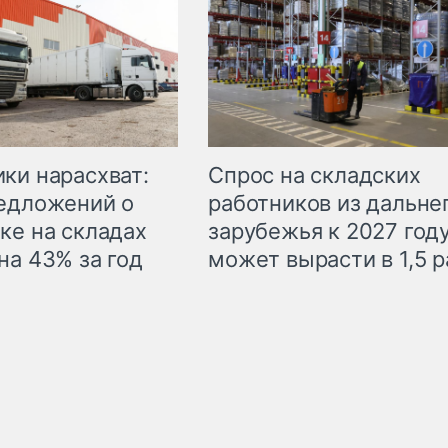
ки нарасхват:
Спрос на складских
едложений о
работников из дальне
ке на складах
зарубежья к 2027 год
на 43% за год
может вырасти в 1,5 р