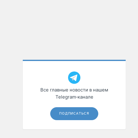
Все главные новости в нашем
Telegram‑канале
ПОДПИСАТЬСЯ