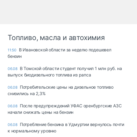
Топливо, масла и автохимия
В Ивановской области за неделю подешевел
11:50
бензин
В Томской области студент получил 1 млн руб. на
06.08
выпуск биодизельного топлива из рапса
Потребительские цены на дизельное топливо
06.08
снизились на 2,3%
После предупреждений УФАС оренбургские АЗС
06.08
начали снижать цены на бензин
Потребление бензина в Удмуртии вернулось почти
06.08
к нормальному уровню