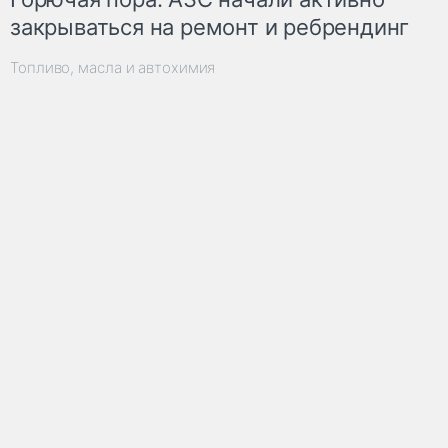
закрываться на ремонт и ребрендинг
Топливо, масла и автохимия