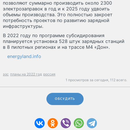
позволяют суммарно производить около 2300
электрозаправок в год и к 2025 году удвоить
объемы производства. Это полностью закроет
потребность проектов по развитию зарядной
инфраструктуры.
В 2022 году по программе субсидирования
планируется установка 528 штук зарядных станций
в 8 пилотных регионах и на трассе М4 «Дон».
energyland.info
эзс
планы на 2022 год
россия
1 просмотров за сегодня,
112 всего.
ОБСУДИТЬ