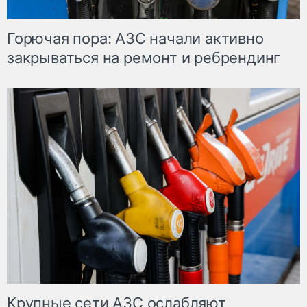
Горючая пора: АЗС начали активно
закрываться на ремонт и ребрендинг
Крупные сети АЗС ослабляют