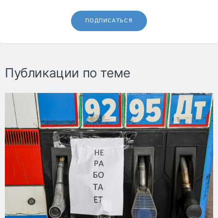
ПОДПИСАТЬСЯ
Публикации по теме