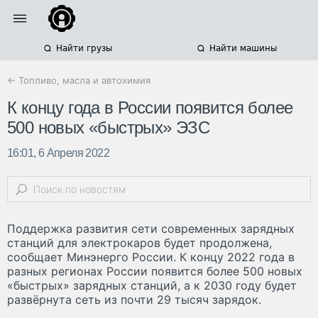
Найти грузы
Найти машины
← Топливо, масла и автохимия
К концу года в России появится более
500 новых «быстрых» ЭЗС
16:01, 6 Апреля 2022
Поддержка развития сети современных зарядных
станций для электрокаров будет продолжена,
сообщает Минэнерго России. К концу 2022 года в
разных регионах России появится более 500 новых
«быстрых» зарядных станций, а к 2030 году будет
развёрнута сеть из почти 29 тысяч зарядок.