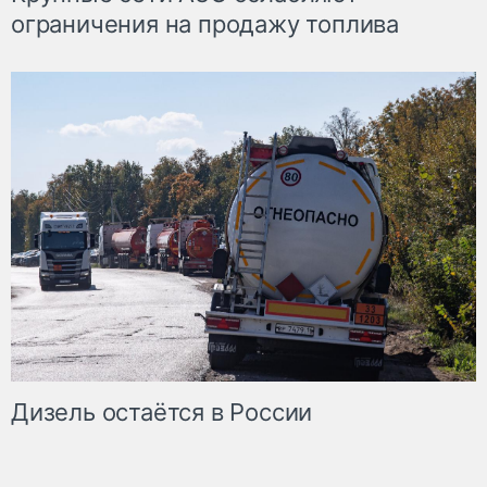
ограничения на продажу топлива
Дизель остаётся в России