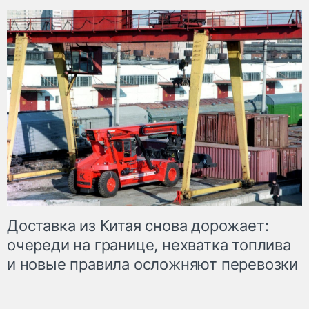
Доставка из Китая снова дорожает:
очереди на границе, нехватка топлива
и новые правила осложняют перевозки