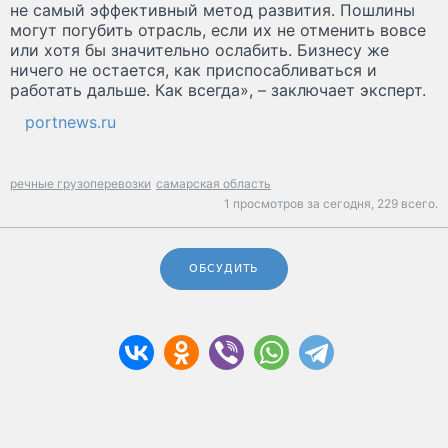
не самый эффективный метод развития. Пошлины
могут погубить отрасль, если их не отменить вовсе
или хотя бы значительно ослабить. Бизнесу же
ничего не остается, как приспосабливаться и
работать дальше. Как всегда», – заключает эксперт.
portnews.ru
речные грузоперевозки
самарская область
1 просмотров за сегодня,
229 всего.
ОБСУДИТЬ