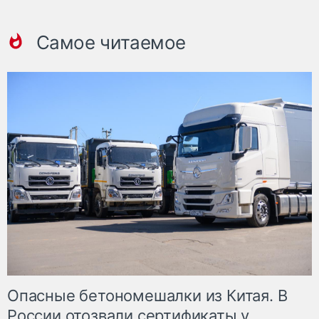
Самое читаемое
Опасные бетономешалки из Китая. В
России отозвали сертификаты у