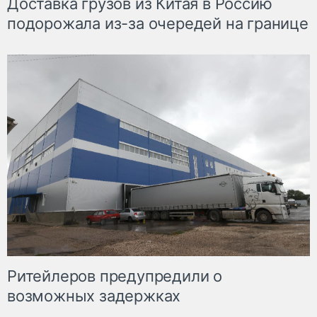
Доставка грузов из Китая в Россию
подорожала из-за очередей на границе
Ритейлеров предупредили о
возможных задержках