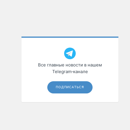
Все главные новости в нашем
Telegram‑канале
ПОДПИСАТЬСЯ