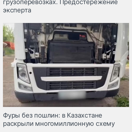
грузоперевозках. Предостережение
эксперта
Фуры без пошлин: в Казахстане
раскрыли многомиллионную схему