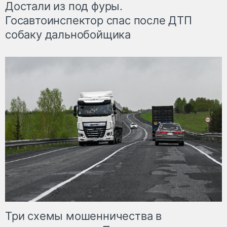
Достали из под фуры.
Госавтоинспектор спас после ДТП
собаку дальнобойщика
Три схемы мошенничества в