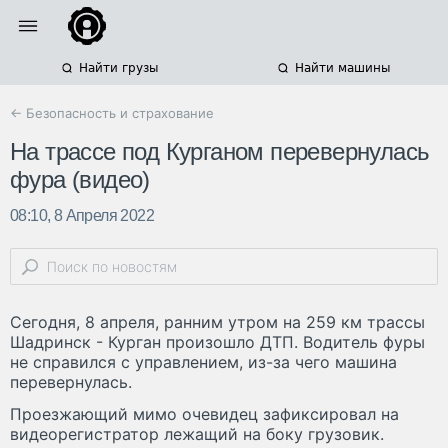
Найти грузы
Найти машины
← Безопасность и страхование
На трассе под Курганом перевернулась
фура (видео)
08:10, 8 Апреля 2022
Сегодня, 8 апреля, ранним утром на 259 км трассы
Шадринск - Курган произошло ДТП. Водитель фуры
не справился с управлением, из-за чего машина
перевернулась.
Проезжающий мимо очевидец зафиксировал на
видеорегистратор лежащий на боку грузовик.