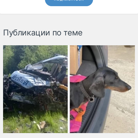
Публикации по теме