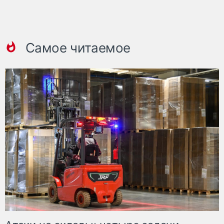
Самое читаемое