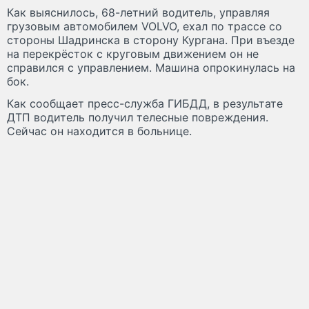
Как выяснилось, 68-летний водитель, управляя
грузовым автомобилем VOLVO, ехал по трассе со
стороны Шадринска в сторону Кургана. При въезде
на перекрёсток с круговым движением он не
справился с управлением. Машина опрокинулась на
бок.
Как сообщает пресс-служба ГИБДД, в результате
ДТП водитель получил телесные повреждения.
Сейчас он находится в больнице.