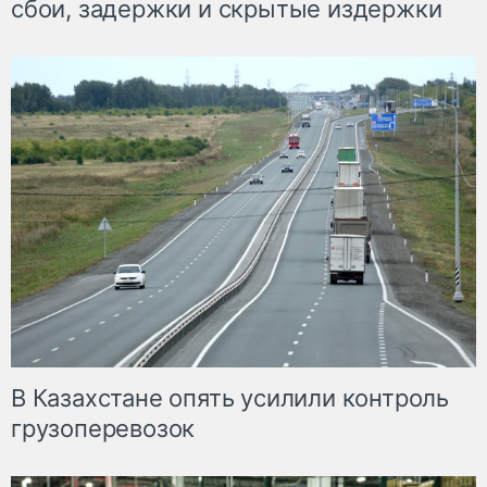
сбои, задержки и скрытые издержки
В Казахстане опять усилили контроль
грузоперевозок