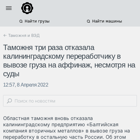
Найти грузы
Найти машины
← Таможня и ВЭД
Таможня три раза отказала
калининградскому переработчику в
вывозе груза на аффинаж, несмотря на
суды
12:57, 8 Апреля 2022
Областная таможня вновь отказала
калининградскому предприятию «Балтийская
компания вторичных металлов» в вывозе груза на
переработку в остальную часть России. Об этом