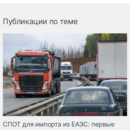
Публикации по теме
СПОТ для импорта из ЕАЭС: первые