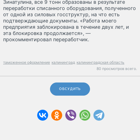
Зинатулина, все 9 тонн образованы в результате
переработки списанного оборудования, полученного
от одной из силовых госструктур, на что есть
подтверждающие документы. «Работа моего
предприятия заблокирована в течение двух лет, и
эта блокировка продолжается», —
прокомментировал переработчик.
таможенное оформление
калининград
калининградская область
80 просмотров всего.
ОБСУДИТЬ