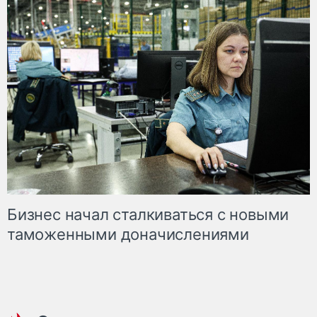
Бизнес начал сталкиваться с новыми
таможенными доначислениями