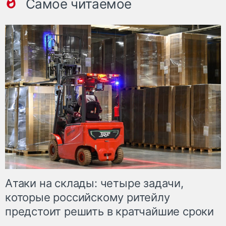
Самое читаемое
Атаки на склады: четыре задачи,
которые российскому ритейлу
предстоит решить в кратчайшие сроки