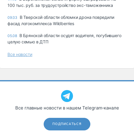
100 тыс. руб. за трудоустройство экс-таможенника
В Тверской области обломки дрона повредили
09:33
фасад логокомплекса Wildberries
В Брянской области осудят водителя, погубившего
05.08
целую семью в ДТП
Все новости
Все главные новости в нашем Telegram‑канале
ПОДПИСАТЬСЯ