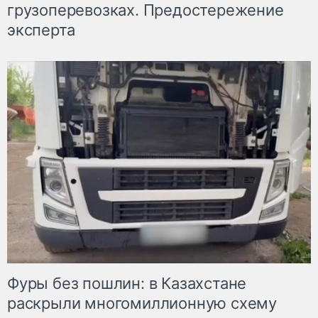
грузоперевозках. Предостережение
эксперта
Фуры без пошлин: в Казахстане
раскрыли многомиллионную схему