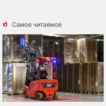
Самое читаемое