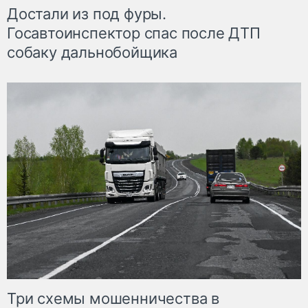
Достали из под фуры.
Госавтоинспектор спас после ДТП
собаку дальнобойщика
Три схемы мошенничества в