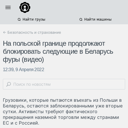
Найти грузы
Найти машины
← Безопасность и страхование
На польской границе продолжают
блокировать следующие в Беларусь
фуры (видео)
12:39, 9 Апреля 2022
Грузовики, которые пытаются въехать из Польши в
Беларусь, остаются заблокированными уже вторые
сутки. Активисты требуют фактического
прекращения наземной торговли между странами
ЕС и с Россией.