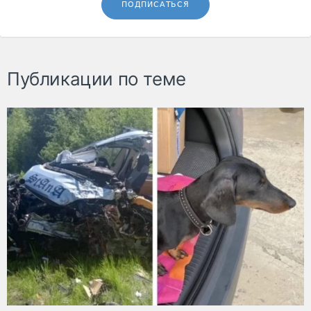
ПОДПИСАТЬСЯ
Публикации по теме