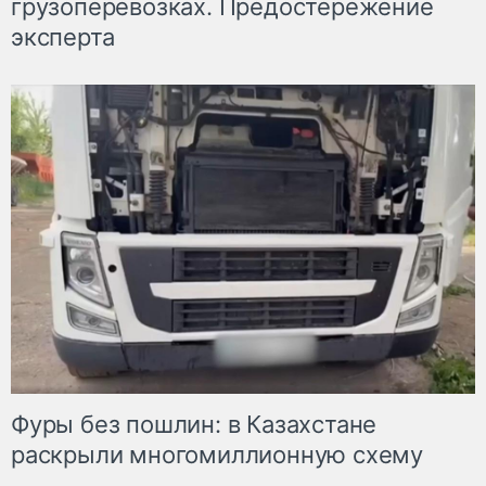
грузоперевозках. Предостережение
эксперта
Фуры без пошлин: в Казахстане
раскрыли многомиллионную схему