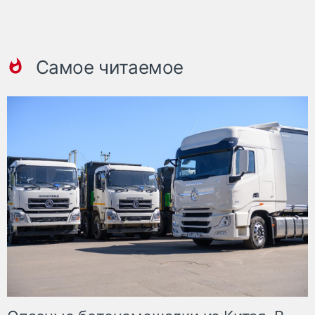
Самое читаемое