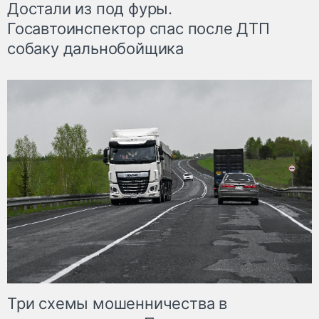
Достали из под фуры.
Госавтоинспектор спас после ДТП
собаку дальнобойщика
Три схемы мошенничества в