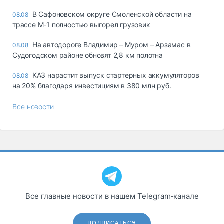
В Сафоновском округе Смоленской области на
08.08
трассе М-1 полностью выгорел грузовик
На автодороге Владимир – Муром – Арзамас в
08.08
Судогодском районе обновят 2,8 км полотна
КАЗ нарастит выпуск стартерных аккумуляторов
08.08
на 20% благодаря инвестициям в 380 млн руб.
Все новости
Все главные новости в нашем Telegram‑канале
ПОДПИСАТЬСЯ