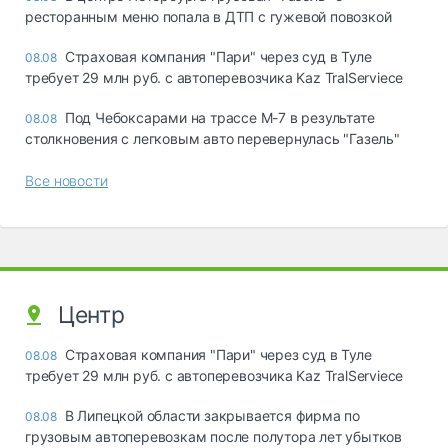
ресторанным меню попала в ДТП с гужевой повозкой
Страховая компания "Пари" через суд в Туле
08.08
требует 29 млн руб. с автоперевозчика Kaz TralServiece
Под Чебоксарами на трассе М-7 в результате
08.08
столкновения с легковым авто перевернулась "Газель"
Все новости
Центр
Страховая компания "Пари" через суд в Туле
08.08
требует 29 млн руб. с автоперевозчика Kaz TralServiece
В Липецкой области закрывается фирма по
08.08
грузовым автоперевозкам после полутора лет убытков