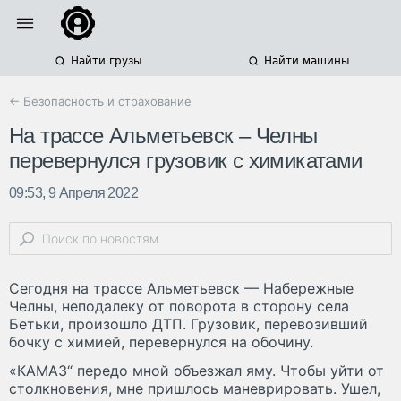
Найти грузы
Найти машины
← Безопасность и страхование
На трассе Альметьевск – Челны
перевернулся грузовик с химикатами
09:53, 9 Апреля 2022
Сегодня на трассе Альметьевск — Набережные
Челны, неподалеку от поворота в сторону села
Бетьки, произошло ДТП. Грузовик, перевозивший
бочку с химией, перевернулся на обочину.
«КАМАЗ“ передо мной объезжал яму. Чтобы уйти от
столкновения, мне пришлось маневрировать. Ушел,