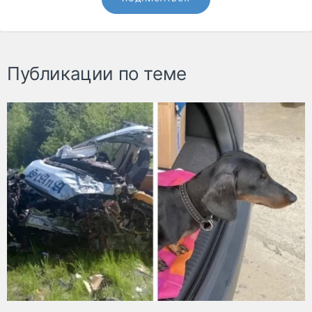
Публикации по теме