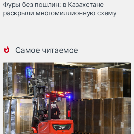
Фуры без пошлин: в Казахстане
раскрыли многомиллионную схему
Самое читаемое