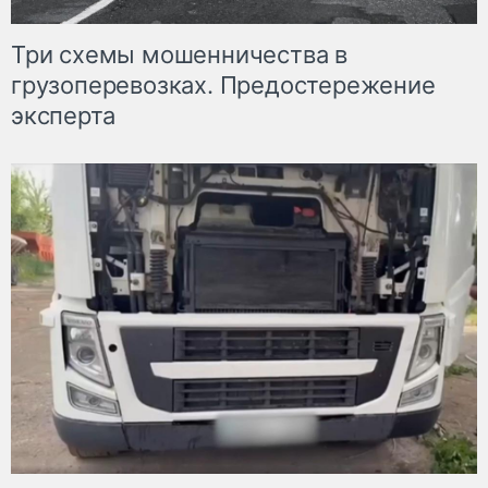
Три схемы мошенничества в
грузоперевозках. Предостережение
эксперта