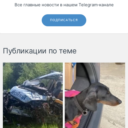
Все главные новости в нашем Telegram‑канале
ПОДПИСАТЬСЯ
Публикации по теме