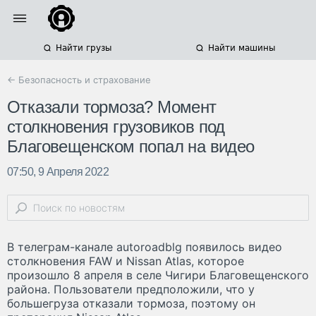
Найти грузы
Найти машины
← Безопасность и страхование
Отказали тормоза? Момент
столкновения грузовиков под
Благовещенском попал на видео
07:50, 9 Апреля 2022
В телеграм-канале autoroadblg появилось видео
столкновения FAW и Nissan Atlas, которое
произошло 8 апреля в селе Чигири Благовещенского
района. Пользователи предположили, что у
большегруза отказали тормоза, поэтому он