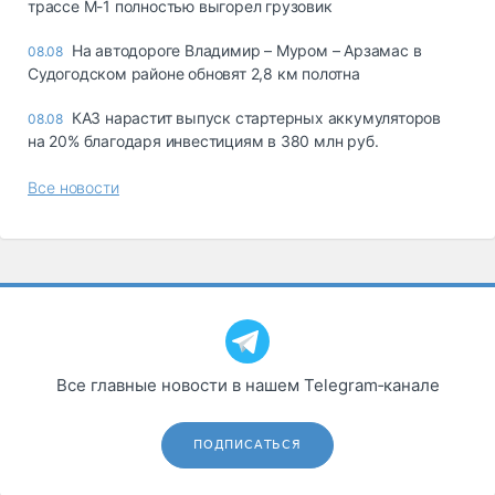
трассе М-1 полностью выгорел грузовик
На автодороге Владимир – Муром – Арзамас в
08.08
Судогодском районе обновят 2,8 км полотна
КАЗ нарастит выпуск стартерных аккумуляторов
08.08
на 20% благодаря инвестициям в 380 млн руб.
Все новости
Все главные новости в нашем Telegram‑канале
ПОДПИСАТЬСЯ