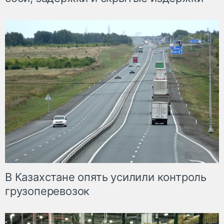
В Казахстане опять усилили контроль
грузоперевозок