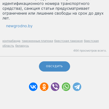
идентификационного номера транспортного
средства), санкция статьи предусматривает
ограничение или лишение свободы на срок до двух
лет.
newgrodno.by
контрабанда
таможенные платежи
брестская таможня
брестская
область
беларусь
464 просмотров всего.
ОБСУДИТЬ