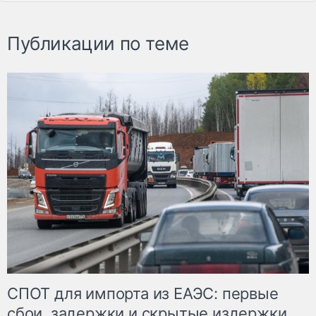
Публикации по теме
СПОТ для импорта из ЕАЭС: первые
сбои, задержки и скрытые издержки