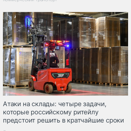
Атаки на склады: четыре задачи,
которые российскому ритейлу
предстоит решить в кратчайшие сроки