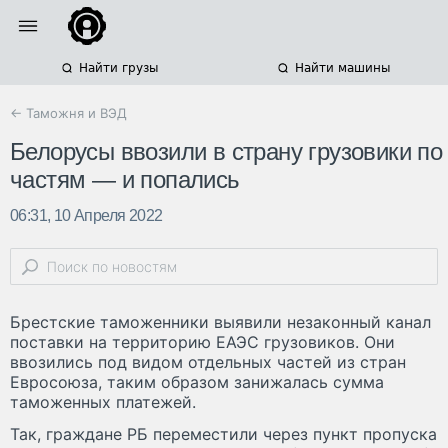
Найти грузы
Найти машины
← Таможня и ВЭД
Белорусы ввозили в страну грузовики по
частям — и попались
06:31, 10 Апреля 2022
Брестские таможенники выявили незаконный канал
поставки на территорию ЕАЭС грузовиков. Они
ввозились под видом отдельных частей из стран
Евросоюза, таким образом занижалась сумма
таможенных платежей.
Так, граждане РБ переместили через пункт пропуска