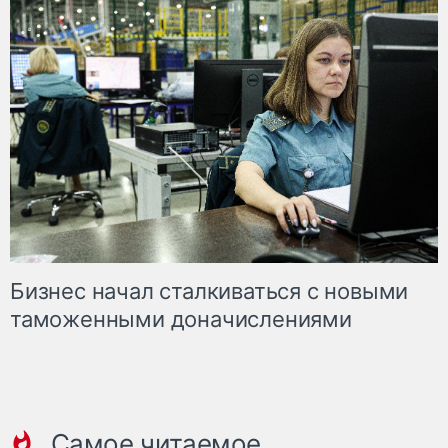
Бизнес начал сталкиваться с новыми
таможенными доначислениями
Самое читаемое