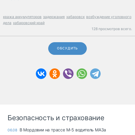
кража аккумуляторов
задержания
хабаровск
возбуждение уголовного
дела
хабаровский край
128 просмотров всего.
ОБСУДИТЬ
Безопасность и страхование
В Мордовии на трассе М-5 водитель МАЗа
06.08