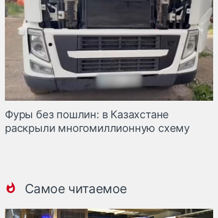
Фуры без пошлин: в Казахстане
раскрыли многомиллионную схему
Самое читаемое