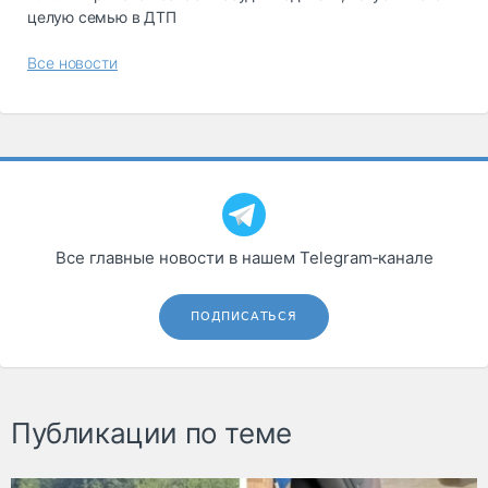
целую семью в ДТП
Все новости
Все главные новости в нашем Telegram‑канале
ПОДПИСАТЬСЯ
Публикации по теме