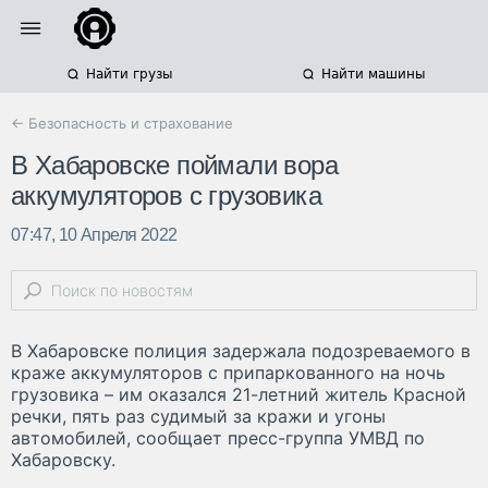
Найти грузы
Найти машины
← Безопасность и страхование
В Хабаровске поймали вора
аккумуляторов с грузовика
07:47, 10 Апреля 2022
В Хабаровске полиция задержала подозреваемого в
краже аккумуляторов с припаркованного на ночь
грузовика – им оказался 21-летний житель Красной
речки, пять раз судимый за кражи и угоны
автомобилей, сообщает пресс-группа УМВД по
Хабаровску.