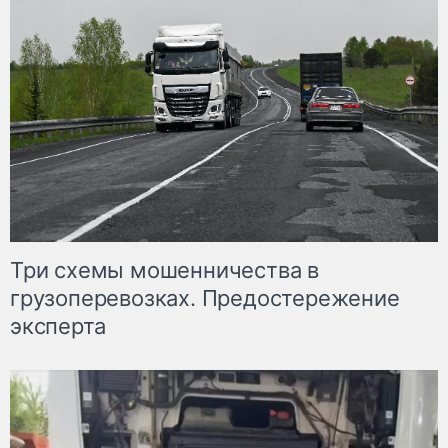
Три схемы мошенничества в
грузоперевозках. Предостережение
эксперта