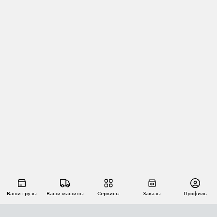
Ваши грузы
Ваши машины
Сервисы
Заказы
Профиль