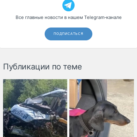
Все главные новости в нашем Telegram‑канале
ПОДПИСАТЬСЯ
Публикации по теме