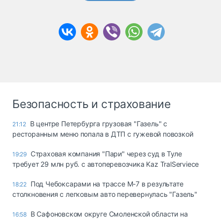
Безопасность и страхование
В центре Петербурга грузовая "Газель" с
21:12
ресторанным меню попала в ДТП с гужевой повозкой
Страховая компания "Пари" через суд в Туле
19:29
требует 29 млн руб. с автоперевозчика Kaz TralServiece
Под Чебоксарами на трассе М-7 в результате
18:22
столкновения с легковым авто перевернулась "Газель"
В Сафоновском округе Смоленской области на
16:58