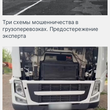
Три схемы мошенничества в
грузоперевозках. Предостережение
эксперта