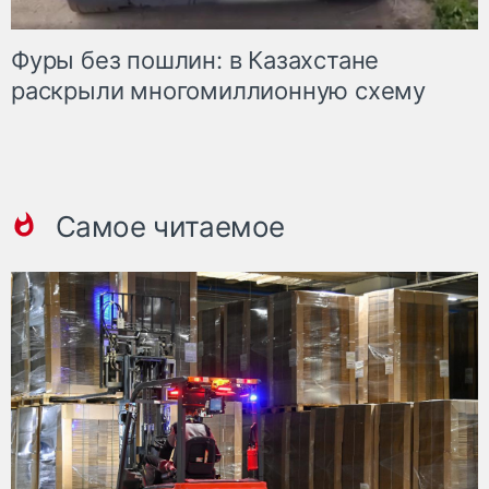
Фуры без пошлин: в Казахстане
раскрыли многомиллионную схему
Самое читаемое