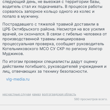
следующий день, не выезжая с территории базы,
водитель стал их подкачивать. В процессе работы
сорвалось запорное кольцо одного из колес и
попало в мужчину.
Пострадавшего с тяжелой травмой доставили в
ЦРБ Октябрьского района. Несмотря на все усилия
врачей, он скончался. В связи с гибелью человека от
производственной травмы инициирована
процессуальная проверка, сообщает руководитель
Котельниковского МСО СУ СКР по региону Хонгор
Муджиков.
По итогам проверки специалисты дадут оценку
действиям погибшего, руководителей учреждения и
лиц, отвечающих за технику безопасности.
vlg-media.ru
несчастные случаи
камаз
волгоградская область
560 просмотров всего.