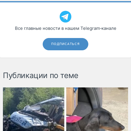
Все главные новости в нашем Telegram‑канале
ПОДПИСАТЬСЯ
Публикации по теме