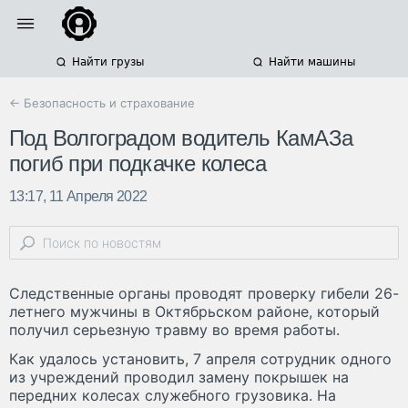
Найти грузы
Найти машины
← Безопасность и страхование
Под Волгоградом водитель КамАЗа
погиб при подкачке колеса
13:17, 11 Апреля 2022
Следственные органы проводят проверку гибели 26-
летнего мужчины в Октябрьском районе, который
получил серьезную травму во время работы.
Как удалось установить, 7 апреля сотрудник одного
из учреждений проводил замену покрышек на
передних колесах служебного грузовика. На