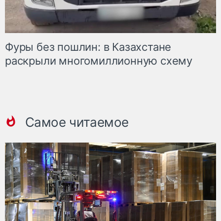
Фуры без пошлин: в Казахстане
раскрыли многомиллионную схему
Самое читаемое