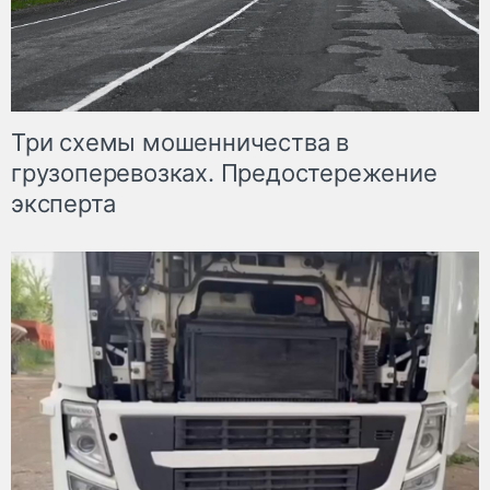
Три схемы мошенничества в
грузоперевозках. Предостережение
эксперта